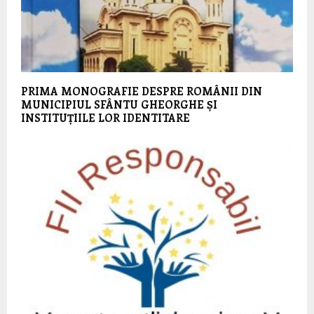
PRIMA MONOGRAFIE DESPRE ROMÂNII DIN
MUNICIPIUL SFÂNTU GHEORGHE ȘI
INSTITUȚIILE LOR IDENTITARE