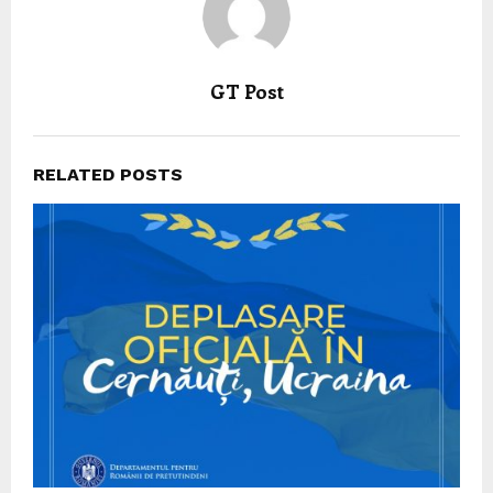
GT Post
RELATED POSTS