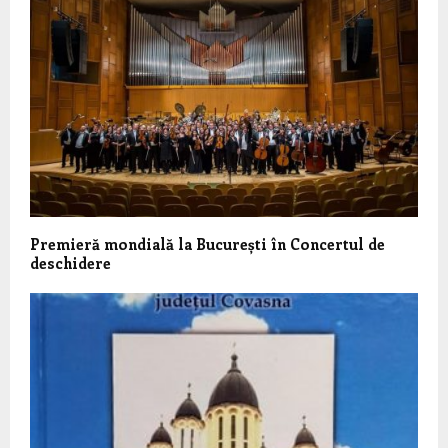
Premieră mondială la București în Concertul de
deschidere