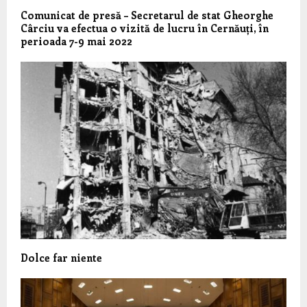
Comunicat de presă – Secretarul de stat Gheorghe
Cârciu va efectua o vizită de lucru în Cernăuți, în
perioada 7-9 mai 2022
Dolce far niente