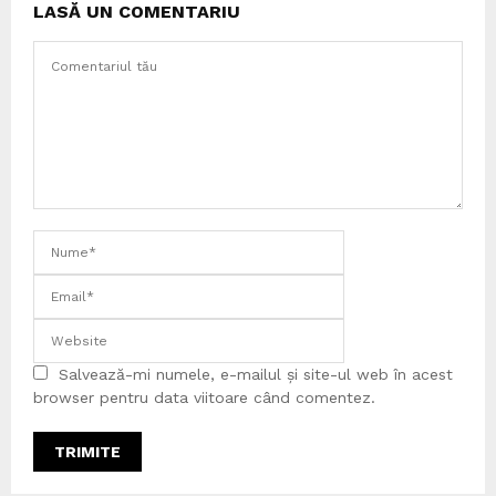
LASĂ UN COMENTARIU
Salvează-mi numele, e-mailul și site-ul web în acest
browser pentru data viitoare când comentez.