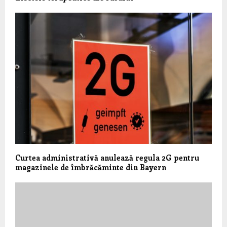
Curtea administrativă anulează regula 2G pentru
magazinele de îmbrăcăminte din Bayern