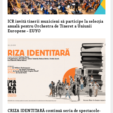
ICR invită tinerii muzicieni să participe la selecția
anuală pentru Orchestra de Tineret a Uniunii
Europene – EUYO
CRIZA IDENTITARĂ continuă seria de spectacole-