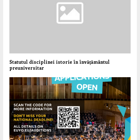
Statutul disciplinei istorie în învățământul
preuniversitar