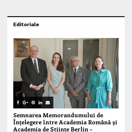
Editoriale
Semnarea Memorandumului de
Înțelegere între Academia Română și
Academia de Științe Berlin –