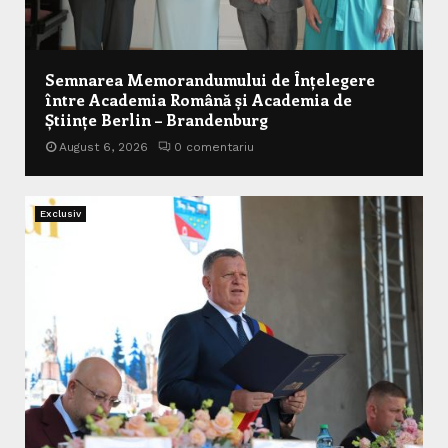
Semnarea Memorandumului de Înțelegere
între Academia Română și Academia de
Științe Berlin – Brandenburg
August 6, 2026
0 comentariu
Exclusiv