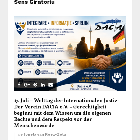
Sens Giratoriu
17. Juli – Welttag der Internationalen Justiz-
Der Verein DACIA e.V. – Gerechtigkeit
beginnt mit dem Wissen um die eigenen
Rechte und dem Respekt vor der
Menschenwürde
de
Ionela van Reez-Zota