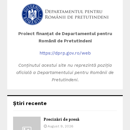
Proiect finanțat de Departamentul pentru
Românii de Pretutindeni
https://dprp.gov.ro/web
Conținutul acestui site nu reprezintă poziția
oficială a Departamentului pentru Românii de
Pretutindeni
.
Știri recente
Precizări de presă
August 9, 2026