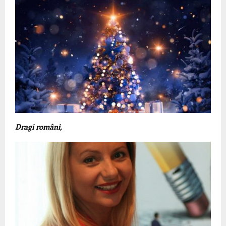
Dragi români,