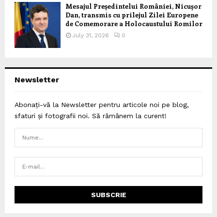
Mesajul Președintelui României, Nicușor
Dan, transmis cu prilejul Zilei Europene
de Comemorare a Holocaustului Romilor
July 31, 2026
0
Newsletter
Abonați-vă la Newsletter pentru articole noi pe blog,
sfaturi și fotografii noi. Să rămânem la curent!