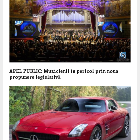
APEL PUBLIC: Muzicienii în pericol prin noua
propunere legislativă