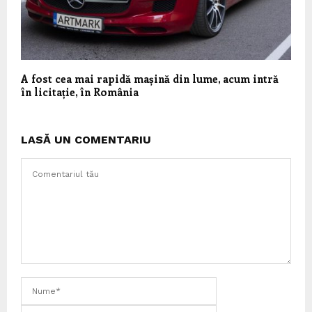
A fost cea mai rapidă mașină din lume, acum intră
în licitație, în România
LASĂ UN COMENTARIU