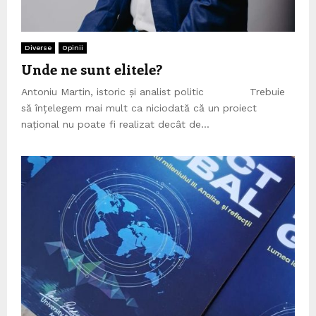
Diverse
Opinii
Unde ne sunt elitele?
Antoniu Martin, istoric și analist politic Trebuie
să înțelegem mai mult ca niciodată că un proiect
național nu poate fi realizat decât de...