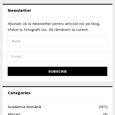
Newsletter
Abonați-vă la Newsletter pentru articole noi pe blog,
sfaturi și fotografii noi. Să rămânem la curent!
Categories
Academia Română
(127)
Afaceri
(1)