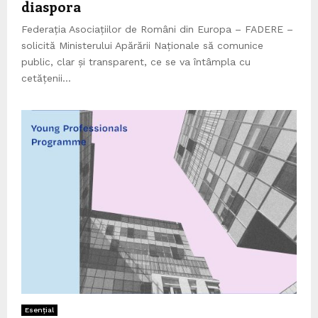
diaspora
Federația Asociațiilor de Români din Europa – FADERE –
solicită Ministerului Apărării Naționale să comunice
public, clar și transparent, ce se va întâmpla cu
cetățenii...
Esențial