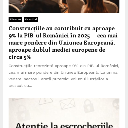
Diverse
Esențial
Construcțiile au contribuit cu aproape
9% la PIB-ul României în 2025 — cea mai
mare pondere din Uniunea Europeană,
aproape dublul mediei europene de
circa 5%
Construcțiile reprezintă aproape 9% din PIB-ul României,
cea mai mare pondere din Uniunea Europeană. La prima
vedere, sectorul arată puternic: volumul lucrărilor a
crescut cu...