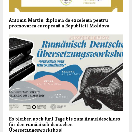
Antoniu Martin, diplomă de excelență pentru
promovarea europeană a Republicii Moldova
Es bleiben noch fünf Tage bis zum Anmeldeschluss
für den rumänisch-deutschen
Übersetzungsworkshop!