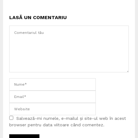
LASĂ UN COMENTARIU
Salvează-mi numele, e-mailul și site-ul web în acest
browser pentru data viitoare când comentez.