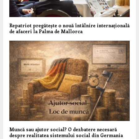
Repatriot pregătește o nouă întâlnire internațională
de afaceri la Palma de Mallorca
Muncă sau ajutor social? O dezbatere necesară
despre realitatea sistemului social din Germania