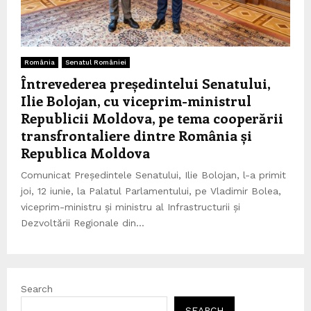
România
Senatul României
Întrevederea președintelui Senatului,
Ilie Bolojan, cu viceprim-ministrul
Republicii Moldova, pe tema cooperării
transfrontaliere dintre România și
Republica Moldova
Comunicat Președintele Senatului, Ilie Bolojan, l-a primit
joi, 12 iunie, la Palatul Parlamentului, pe Vladimir Bolea,
viceprim-ministru și ministru al Infrastructurii și
Dezvoltării Regionale din...
Search
SEARCH