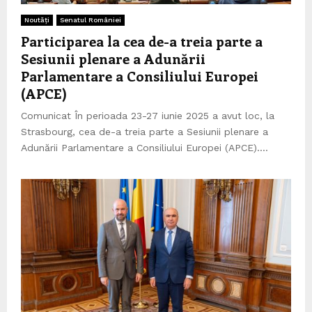
Noutăți
Senatul României
Participarea la cea de-a treia parte a
Sesiunii plenare a Adunării
Parlamentare a Consiliului Europei
(APCE)
Comunicat În perioada 23-27 iunie 2025 a avut loc, la
Strasbourg, cea de-a treia parte a Sesiunii plenare a
Adunării Parlamentare a Consiliului Europei (APCE)....