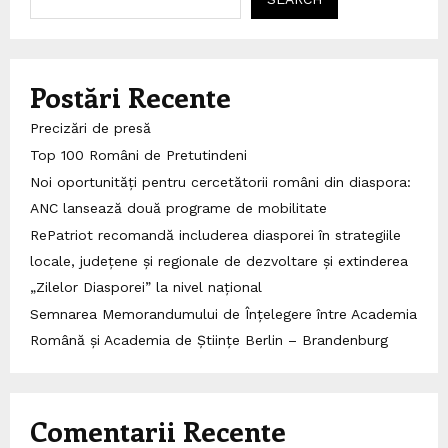
Postări Recente
Precizări de presă
Top 100 Români de Pretutindeni
Noi oportunități pentru cercetătorii români din diaspora:
ANC lansează două programe de mobilitate
RePatriot recomandă includerea diasporei în strategiile
locale, județene și regionale de dezvoltare și extinderea
„Zilelor Diasporei” la nivel național
Semnarea Memorandumului de Înțelegere între Academia
Română și Academia de Științe Berlin – Brandenburg
Comentarii Recente