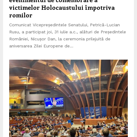
victimelor Holocaustului împotriva
romilor
Comunicat Vicepreședintele Senatului, Petrică-Lucian
Rusu, a participat joi, 31 iulie a.c., alături de Președintele
României, Nicușor Dan, la ceremonia prilejuită de
aniversarea Zilei Europene de...