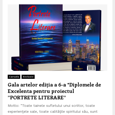
Canada
Exclusiv
Gala artelor ediția a 6-a *Diplomele de
Excelenta pentru proiectul
”PORTRETE LITERARE”
Motto: ”Toate tainele sufletului unui scriitor, toate
experienţele sale, toate calităţile spiritului său, sunt