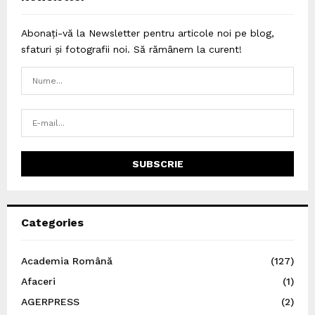
Abonați-vă la Newsletter pentru articole noi pe blog,
sfaturi și fotografii noi. Să rămânem la curent!
Categories
Academia Română
(127)
Afaceri
(1)
AGERPRESS
(2)