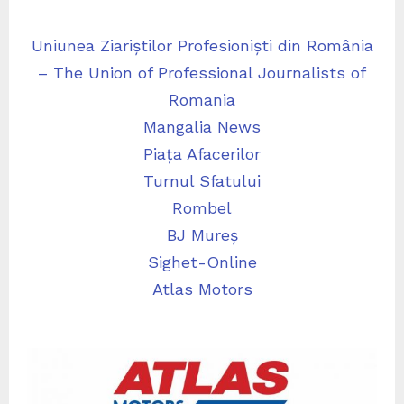
Uniunea Ziariștilor Profesioniști din România
– The Union of Professional Journalists of
Romania
Mangalia News
Piața Afacerilor
Turnul Sfatului
Rombel
BJ Mureș
Sighet-Online
Atlas Motors