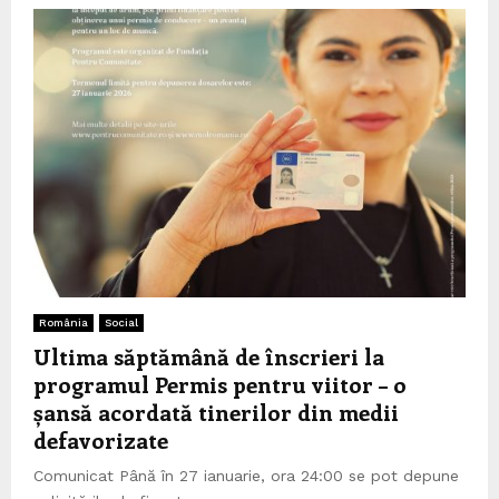
România
Social
Ultima săptămână de înscrieri la
programul Permis pentru viitor – o
șansă acordată tinerilor din medii
defavorizate
Comunicat Până în 27 ianuarie, ora 24:00 se pot depune