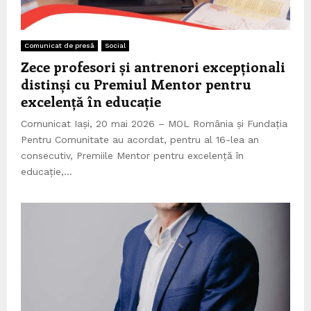
Comunicat de presă
Social
Zece profesori și antrenori excepționali
distinși cu Premiul Mentor pentru
excelență în educație
Comunicat Iași, 20 mai 2026 – MOL România și Fundația
Pentru Comunitate au acordat, pentru al 16-lea an
consecutiv, Premiile Mentor pentru excelență în
educație,...