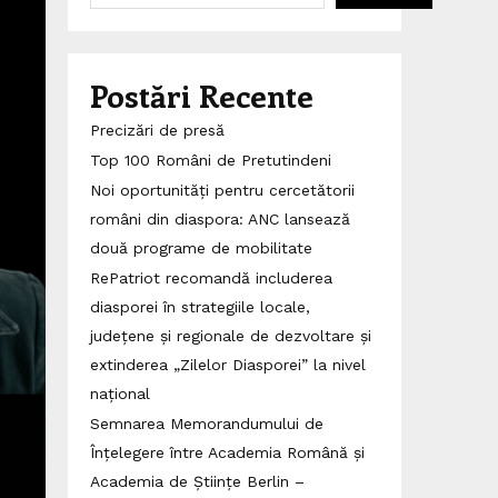
Postări Recente
Precizări de presă
Top 100 Români de Pretutindeni
Noi oportunități pentru cercetătorii
români din diaspora: ANC lansează
două programe de mobilitate
RePatriot recomandă includerea
diasporei în strategiile locale,
județene și regionale de dezvoltare și
extinderea „Zilelor Diasporei” la nivel
național
Semnarea Memorandumului de
Înțelegere între Academia Română și
Academia de Științe Berlin –