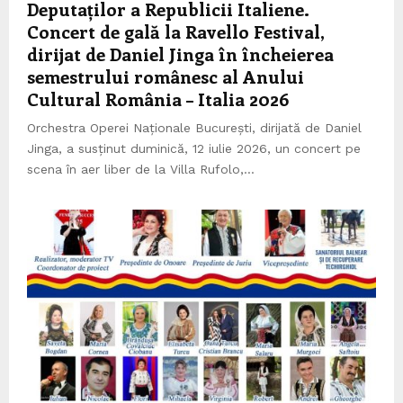
Deputaților a Republicii Italiene.
Concert de gală la Ravello Festival,
dirijat de Daniel Jinga în încheierea
semestrului românesc al Anului
Cultural România – Italia 2026
Orchestra Operei Naționale București, dirijată de Daniel
Jinga, a susținut duminică, 12 iulie 2026, un concert pe
scena în aer liber de la Villa Rufolo,...