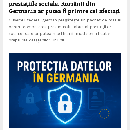
prestațiile sociale. Românii din
Germania ar putea fi printre cei afectați
Guvernul federal german pregătește un pachet de măsuri
pentru combaterea presupusului abuz al prestațiilor
sociale, care ar putea modifica în mod semnificativ
drepturile cetățenilor Uniunii...