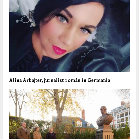
Alina Arbajter, jurnalist român în Germania