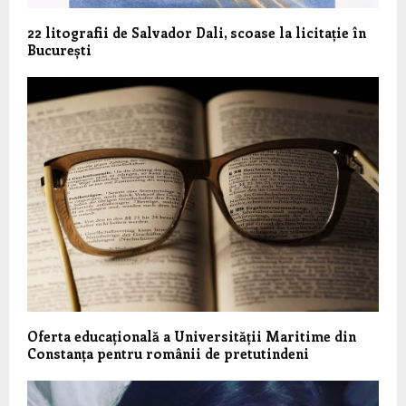
22 litografii de Salvador Dali, scoase la licitație în
București
Oferta educațională a Universității Maritime din
Constanța pentru românii de pretutindeni