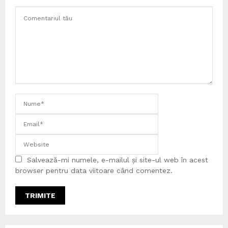
Salvează-mi numele, e-mailul și site-ul web în acest
browser pentru data viitoare când comentez.