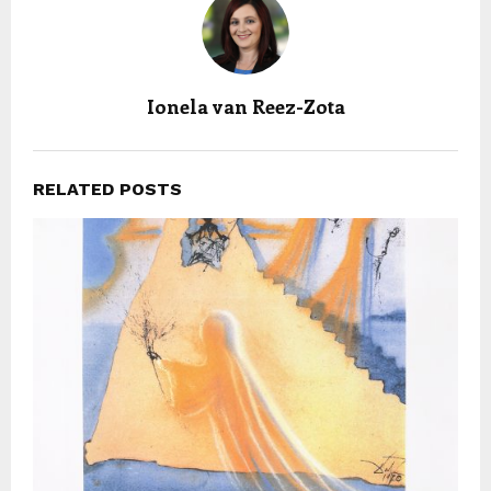
Ionela van Reez-Zota
RELATED POSTS