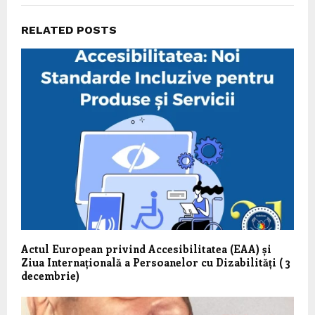
RELATED POSTS
Actul European privind Accesibilitatea (EAA) și
Ziua Internațională a Persoanelor cu Dizabilități ( 3
decembrie)