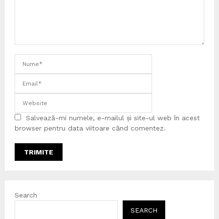
Salvează-mi numele, e-mailul și site-ul web în acest
browser pentru data viitoare când comentez.
Search
SEARCH