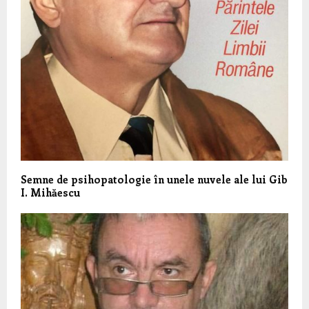
Semne de psihopatologie în unele nuvele ale lui Gib
I. Mihăescu