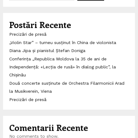
Postări Recente
Precizări de presă
„Violin Star” – turneu susținut în China de violonista
Diana Jipa și pianistul Ștefan Doniga
Conferința „Republica Moldova la 35 de ani de
Independență: «Lecția de rusă» în dialog public”, la
Chișinău
Două concerte susținute de Orchestra Filarmonicii Arad
la Musikverein, Viena
Precizări de presă
Comentarii Recente
No comments to show.