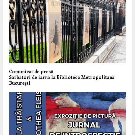
Comunicat de presă
Sărbători de iarnă la Biblioteca Metropolitană
București