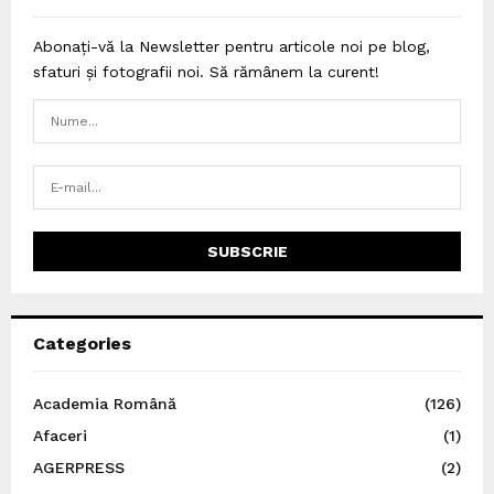
Abonați-vă la Newsletter pentru articole noi pe blog,
sfaturi și fotografii noi. Să rămânem la curent!
Categories
Academia Română
(126)
Afaceri
(1)
AGERPRESS
(2)