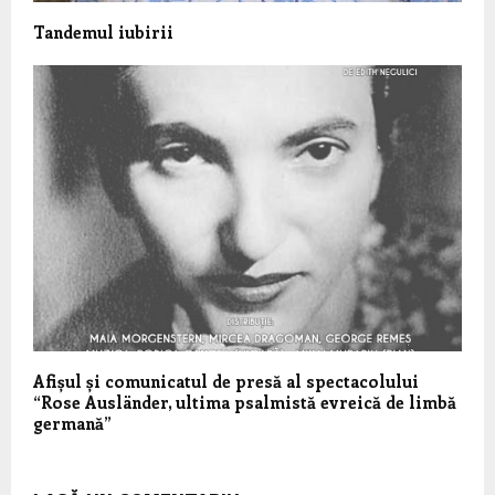
Tandemul iubirii
Afișul și comunicatul de presă al spectacolului
“Rose Ausländer, ultima psalmistă evreică de limbă
germană”