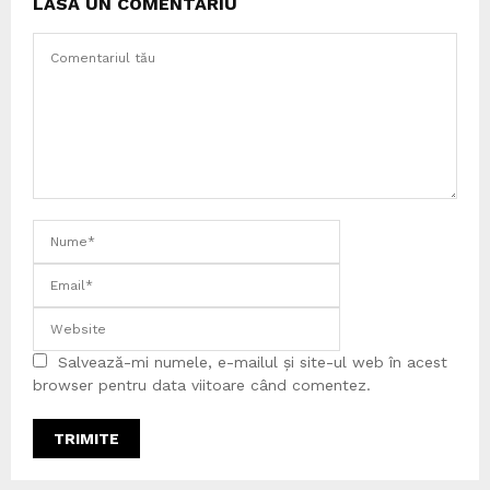
LASĂ UN COMENTARIU
Salvează-mi numele, e-mailul și site-ul web în acest
browser pentru data viitoare când comentez.