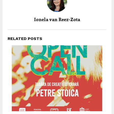
Ionela van Reez-Zota
RELATED POSTS