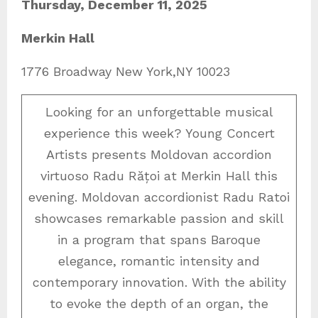
Thursday, December 11, 2025
Merkin Hall
1776 Broadway New York,NY 10023
Looking for an unforgettable musical
experience this week? Young Concert
Artists presents Moldovan accordion
virtuoso Radu Rățoi at Merkin Hall this
evening. Moldovan accordionist Radu Ratoi
showcases remarkable passion and skill
in a program that spans Baroque
elegance, romantic intensity and
contemporary innovation. With the ability
to evoke the depth of an organ, the