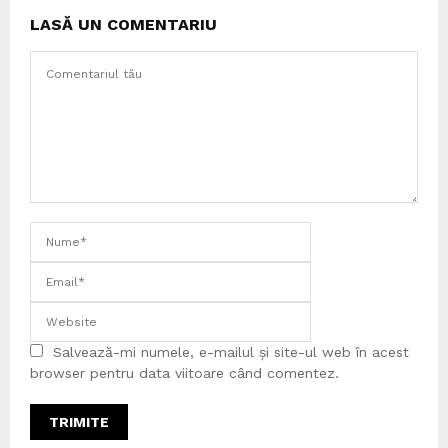
LASĂ UN COMENTARIU
Salvează-mi numele, e-mailul și site-ul web în acest
browser pentru data viitoare când comentez.