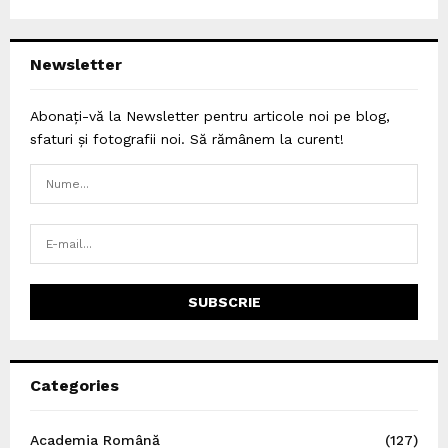
Newsletter
Abonați-vă la Newsletter pentru articole noi pe blog,
sfaturi și fotografii noi. Să rămânem la curent!
Categories
Academia Română
(127)