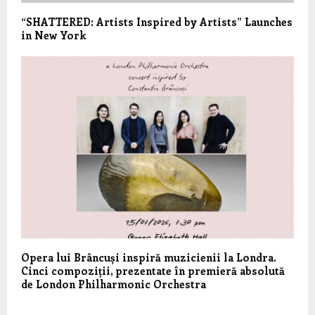
“SHATTERED: Artists Inspired by Artists” Launches
in New York
Opera lui Brâncuși inspiră muzicienii la Londra.
Cinci compoziții, prezentate în premieră absolută
de London Philharmonic Orchestra