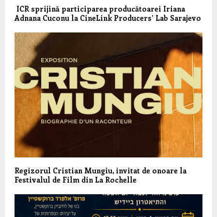
ICR sprijină participarea producătoarei Iriana
Adnana Cuconu la CineLink Producers’ Lab Sarajevo
Regizorul Cristian Mungiu, invitat de onoare la
Festivalul de Film din La Rochelle