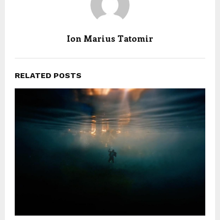
Ion Marius Tatomir
RELATED POSTS