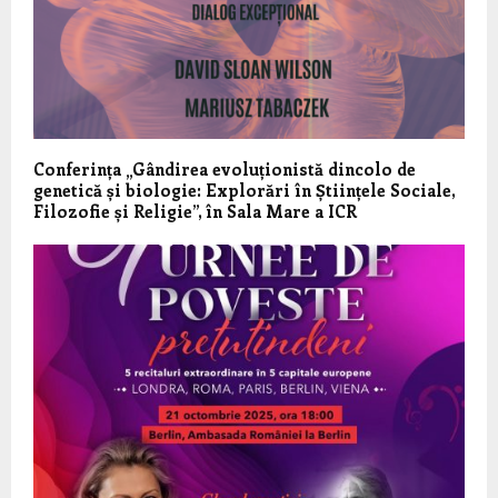
Conferința „Gândirea evoluționistă dincolo de
genetică și biologie: Explorări în Științele Sociale,
Filozofie și Religie”, în Sala Mare a ICR