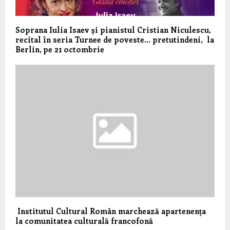
Soprana Iulia Isaev și pianistul Cristian Niculescu,
recital în seria Turnee de poveste… pretutindeni, la
Berlin, pe 21 octombrie
Institutul Cultural Român marchează apartenența
la comunitatea culturală francofonă