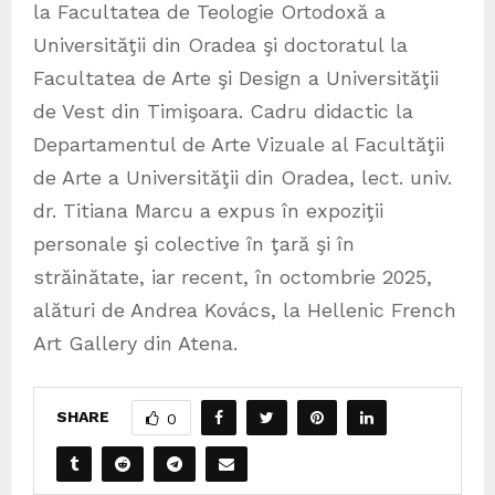
la Facultatea de Teologie Ortodoxă a
Universităţii din Oradea şi doctoratul la
Facultatea de Arte şi Design a Universităţii
de Vest din Timişoara. Cadru didactic la
Departamentul de Arte Vizuale al Facultăţii
de Arte a Universităţii din Oradea, lect. univ.
dr. Titiana Marcu a expus în expoziţii
personale şi colective în ţară şi în
străinătate, iar recent, în octombrie 2025,
alături de Andrea Kovács, la Hellenic French
Art Gallery din Atena.
SHARE
0