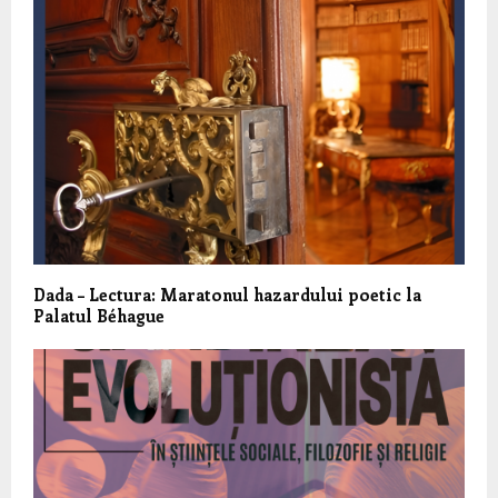
Dada – Lectura: Maratonul hazardului poetic la
Palatul Béhague