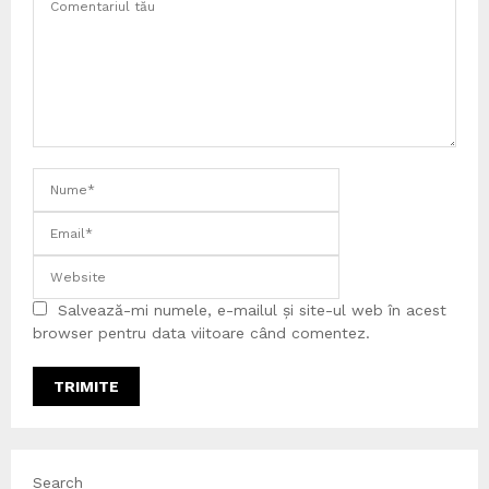
Salvează-mi numele, e-mailul și site-ul web în acest
browser pentru data viitoare când comentez.
Search