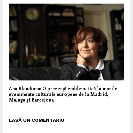
Ana Blandiana: O prezență emblematică la marile
evenimente culturale europene de la Madrid,
Malaga și Barcelona
LASĂ UN COMENTARIU