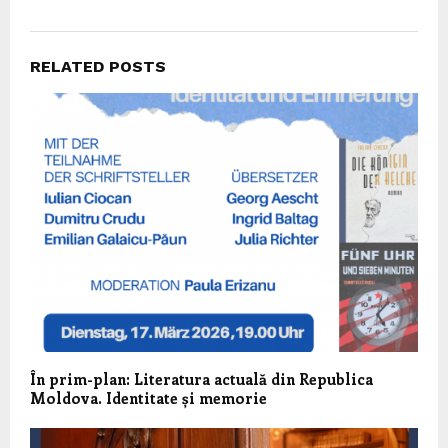
RELATED POSTS
În prim-plan: Literatura actuală din Republica
Moldova. Identitate și memorie