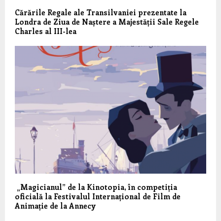
Cărările Regale ale Transilvaniei prezentate la
Londra de Ziua de Naștere a Majestății Sale Regele
Charles al III-lea
„Magicianul” de la Kinotopia, în competiția
oficială la Festivalul Internațional de Film de
Animație de la Annecy