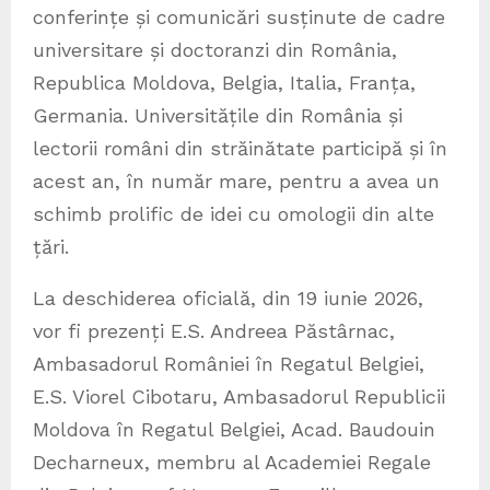
conferințe și comunicări susținute de cadre
universitare și doctoranzi din România,
Republica Moldova, Belgia, Italia, Franța,
Germania. Universitățile din România și
lectorii români din străinătate participă și în
acest an, în număr mare, pentru a avea un
schimb prolific de idei cu omologii din alte
țări.
La deschiderea oficială, din 19 iunie 2026,
vor fi prezenți E.S. Andreea Păstârnac,
Ambasadorul României în Regatul Belgiei,
E.S. Viorel Cibotaru, Ambasadorul Republicii
Moldova în Regatul Belgiei, Acad. Baudouin
Decharneux, membru al Academiei Regale