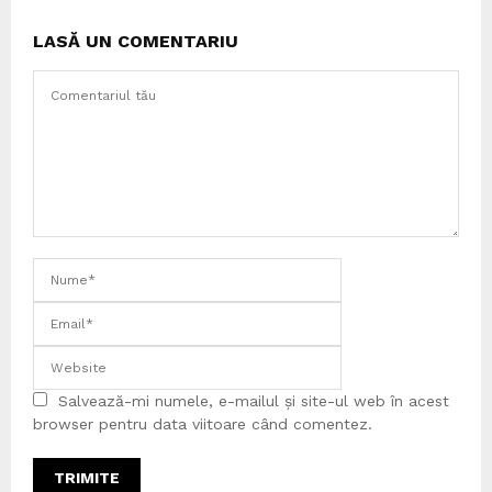
LASĂ UN COMENTARIU
Salvează-mi numele, e-mailul și site-ul web în acest
browser pentru data viitoare când comentez.