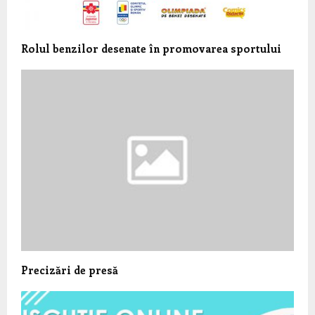
Rolul benzilor desenate în promovarea sportului
Precizări de presă