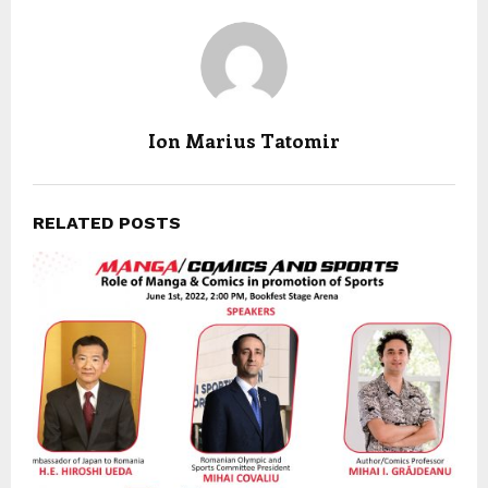
Ion Marius Tatomir
RELATED POSTS