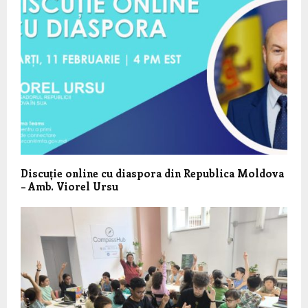
Discuție online cu diaspora din Republica Moldova
– Amb. Viorel Ursu