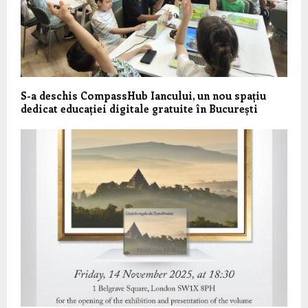
S-a deschis CompassHub Iancului, un nou spațiu
dedicat educației digitale gratuite în București