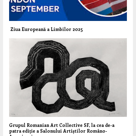
Ziua Europeană a Limbilor 2025
Grupul Romanian Art Collective SF, la cea de-a
patra ediție a Salonului Artiștilor Româno-