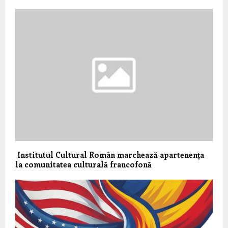
Institutul Cultural Român marchează apartenența
la comunitatea culturală francofonă