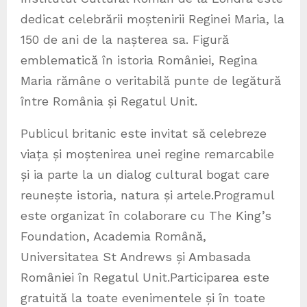
dedicat celebrării moștenirii Reginei Maria, la
150 de ani de la nașterea sa. Figură
emblematică în istoria României, Regina
Maria rămâne o veritabilă punte de legătură
între România și Regatul Unit.
Publicul britanic este invitat să celebreze
viața și moștenirea unei regine remarcabile
și ia parte la un dialog cultural bogat care
reunește istoria, natura și artele.Programul
este organizat în colaborare cu The King’s
Foundation, Academia Română,
Universitatea St Andrews și Ambasada
României în Regatul Unit.Participarea este
gratuită la toate evenimentele și în toate