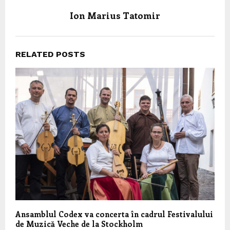
Ion Marius Tatomir
RELATED POSTS
Ansamblul Codex va concerta în cadrul Festivalului
de Muzică Veche de la Stockholm