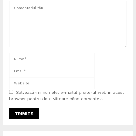
Salvează-mi numele, e-mailul și site-ul web în acest
browser pentru data viitoare când comentez.