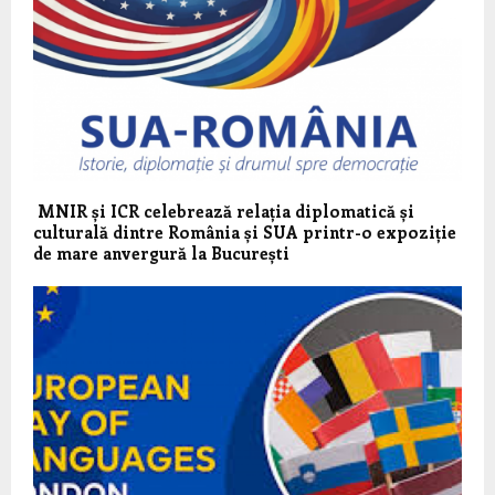
MNIR și ICR celebrează relația diplomatică și
culturală dintre România și SUA printr-o expoziție
de mare anvergură la București