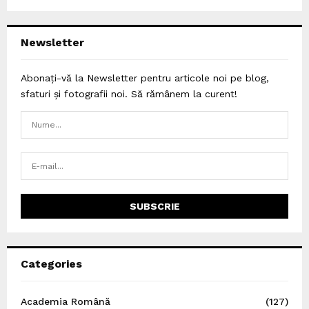
Newsletter
Abonați-vă la Newsletter pentru articole noi pe blog,
sfaturi și fotografii noi. Să rămânem la curent!
Categories
Academia Română
(127)