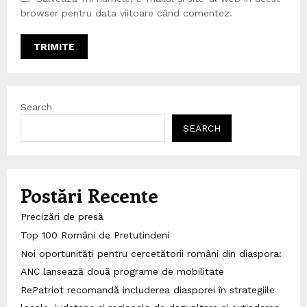
browser pentru data viitoare când comentez.
Search
SEARCH
Postări Recente
Precizări de presă
Top 100 Români de Pretutindeni
Noi oportunități pentru cercetătorii români din diaspora:
ANC lansează două programe de mobilitate
RePatriot recomandă includerea diasporei în strategiile