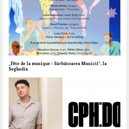
„Fête de la musique – Sărbătoarea Muzicii“, la
Seghedin