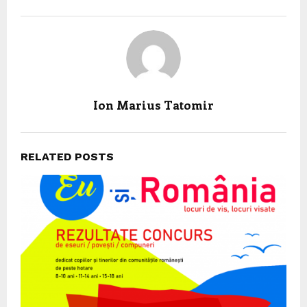
Ion Marius Tatomir
RELATED POSTS