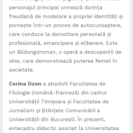
personajul principal urmează dorința
freudiană de modelare a propriei identități și
pornește într-un proces de autocunoaștere,
care conduce la dezvoltare personală și
profesională, emancipare și eliberare. Este
un Bildungsroman, o operă a descoperirii de
sine, care demonstrează puterea femeii în
societate.
Corina Ozon
a absolvit Facultatea de
Filologie (română-franceză) din cadrul
Universității Timișoara și Facultatea de
Jurnalism și Științele Comunicării a
Universității din București. În prezent,
estecadru didactic asociat la Universitatea