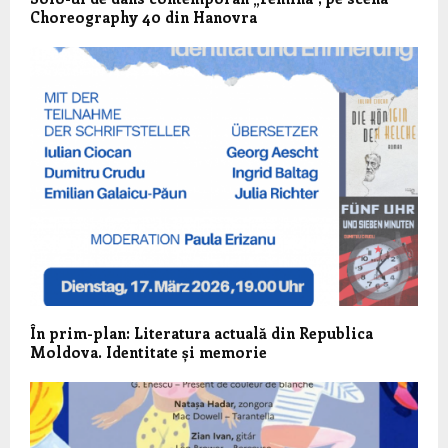
Choreography 40 din Hanovra
În prim-plan: Literatura actuală din Republica
Moldova. Identitate și memorie