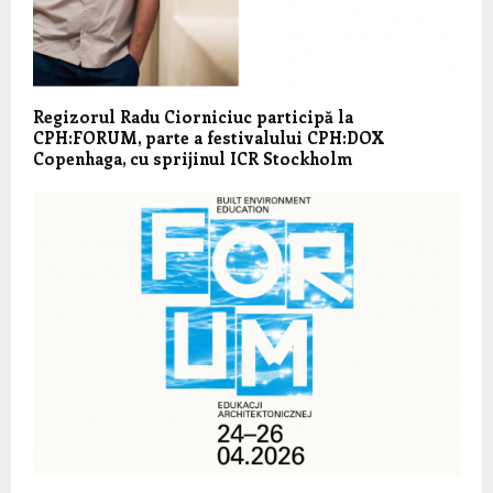
Regizorul Radu Ciorniciuc participă la
CPH:FORUM, parte a festivalului CPH:DOX
Copenhaga, cu sprijinul ICR Stockholm