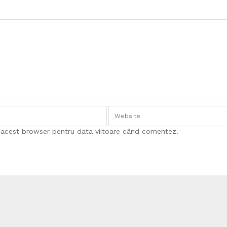
n acest browser pentru data viitoare când comentez.