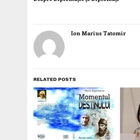
Ion Marius Tatomir
RELATED POSTS