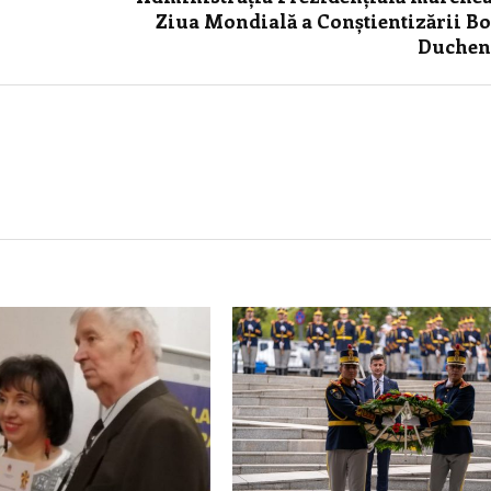
Ziua Mondială a Conștientizării Bo
Duchen