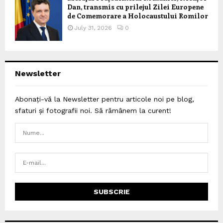
Dan, transmis cu prilejul Zilei Europene
de Comemorare a Holocaustului Romilor
July 31, 2026
0
Newsletter
Abonați-vă la Newsletter pentru articole noi pe blog,
sfaturi și fotografii noi. Să rămânem la curent!