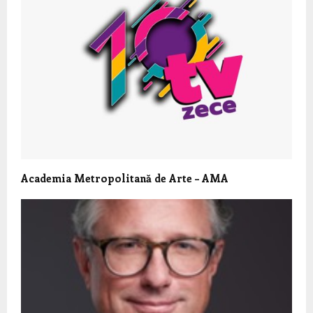
Academia Metropolitană de Arte – AMA