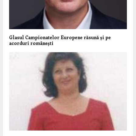
Glasul Campionatelor Europene răsună și pe
acorduri românești