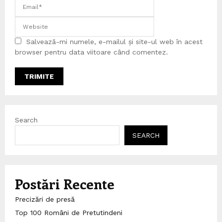
Salvează-mi numele, e-mailul și site-ul web în acest
browser pentru data viitoare când comentez.
Search
SEARCH
Postări Recente
Precizări de presă
Top 100 Români de Pretutindeni