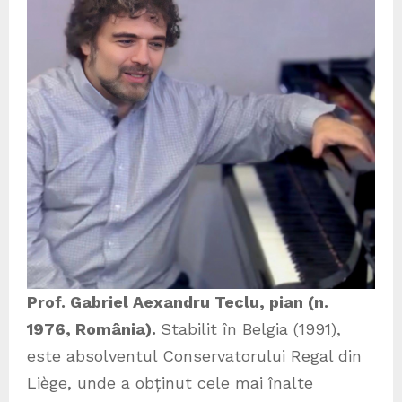
Prof. Gabriel Aexandru Teclu, pian (n.
1976, România).
Stabilit în Belgia (1991),
este absolventul Conservatorului Regal din
Liège, unde a obținut cele mai înalte