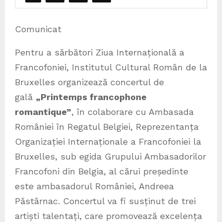
Comunicat
Pentru a sărbători Ziua Internațională a
Francofoniei, Institutul Cultural Român de la
Bruxelles organizează concertul de
gală
„Printemps francophone
romantique”
, în colaborare cu Ambasada
României în Regatul Belgiei, Reprezentanța
Organizației Internaționale a Francofoniei la
Bruxelles, sub egida Grupului Ambasadorilor
Francofoni din Belgia, al cărui președinte
este ambasadorul României, Andreea
Păstârnac. Concertul va fi susținut de trei
artiști talentați, care promovează excelența