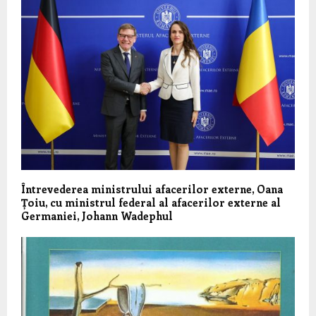
Întrevederea ministrului afacerilor externe, Oana
Țoiu, cu ministrul federal al afacerilor externe al
Germaniei, Johann Wadephul