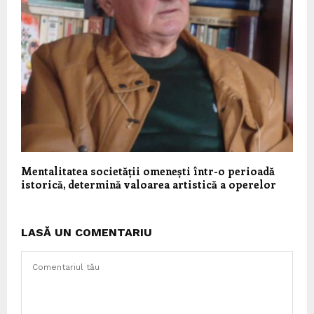
Mentalitatea societății omenești într-o perioadă
istorică, determină valoarea artistică a operelor
LASĂ UN COMENTARIU