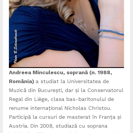
Andreea Minculescu, soprană (n. 1988,
România)
a studiat la Universitatea de
Muzică din București, dar și la Conservatorul
Regal din Liège, clasa bas-baritonului de
renume internațional Nicholas Christou.
Participă la cursuri de masterat în Franța și
Austria. Din 2008, studiază cu soprana