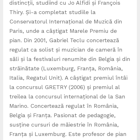
distincții, studiind cu Jo Alfidi și François
Thiry. Și-a completat studiile la
Conservatorul Internațional de Muzică din
Paris, unde a câștigat Marele Premiu de
pian. Din 2001, Gabriel Teclu concertează
regulat ca solist și muzician de cameră în
săli și la festivaluri renumite din Belgia și din
străinătate (Luxemburg, Franța, România,
Italia, Regatul Unit). A câștigat premiul întâi
la concursul GRETRY (2006) și premiul al
treilea la concursul internațional de la San
Marino. Concertează regulat în România,
Belgia și Franța. Pasionat de pedagogie,
susține cursuri de măiestrie în România,
Franța și Luxemburg. Este profesor de pian