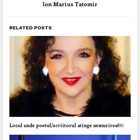
Ion Marius Tatomir
RELATED POSTS
Locul unde poetul/scriitorul atinge nemurirea!￼