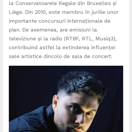
la Conservatoarele Regale din Bruxelles și
Liège. Din 2010, este membru în juriile unor
importante concursuri internaționale de
pian. De asemenea, are emisiuni la
televiziune și la radio (RTBF, RTL, Musiq3),
contribuind astfel la extinderea influenței
sale artistice dincolo de sala de concert.