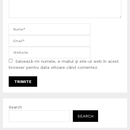
Salvează-mi numele, e-mailul și site-ul web în acest
browser pentru data viitoare când comentez.
Search
SEARCH