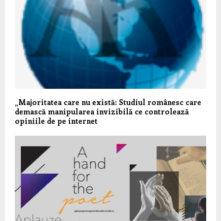
„Majoritatea care nu există: Studiul românesc care
demască manipularea invizibilă ce controlează
opiniile de pe internet