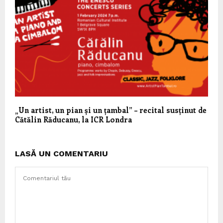
„Un artist, un pian și un țambal” – recital susținut de
Cătălin Răducanu, la ICR Londra
LASĂ UN COMENTARIU