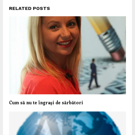
RELATED POSTS
Cum să nu te îngraşi de sărbători