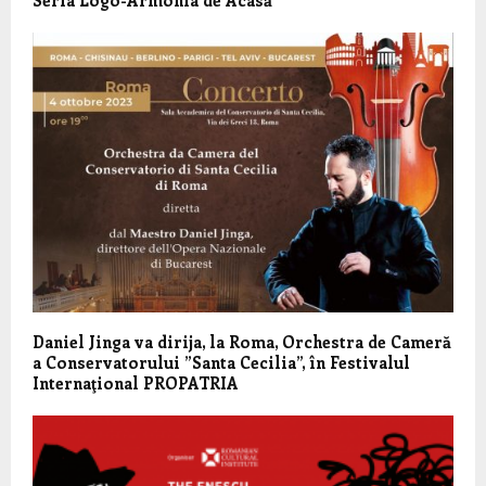
Daniel Jinga va dirija, la Roma, Orchestra de Cameră
a Conservatorului ”Santa Cecilia”, în Festivalul
Internaţional PROPATRIA