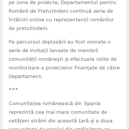
pe zona de proiecte, Departamentul pentru
Românii de Pretutindeni continuă seria de
întâlniri online cu reprezentanții românilor
de pretutindeni.
Pe parcursul deplasării au fost onorate o
serie de invitații lansate de membrii
comunității românești și efectuate vizite de
monitorizare a proiectelor finanțate de către
Departament.
***
Comunitatea românească din Spania
reprezintă cea mai mare comunitate de
cetățeni străini din această țară și a doua