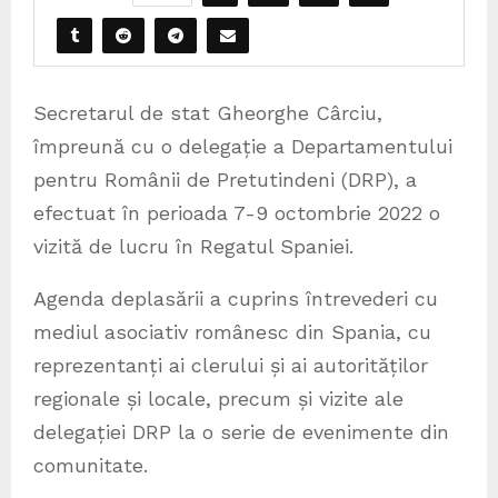
Secretarul de stat Gheorghe Cârciu,
împreună cu o delegație a Departamentului
pentru Românii de Pretutindeni (DRP), a
efectuat în perioada 7-9 octombrie 2022 o
vizită de lucru în Regatul Spaniei.
Agenda deplasării a cuprins întrevederi cu
mediul asociativ românesc din Spania, cu
reprezentanți ai clerului și ai autorităților
regionale și locale, precum și vizite ale
delegației DRP la o serie de evenimente din
comunitate.