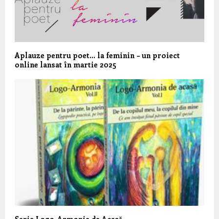
Aplauze pentru poet… la feminin – un proiect
online lansat în martie 2025
Seria Logo-Armonia de Acasă