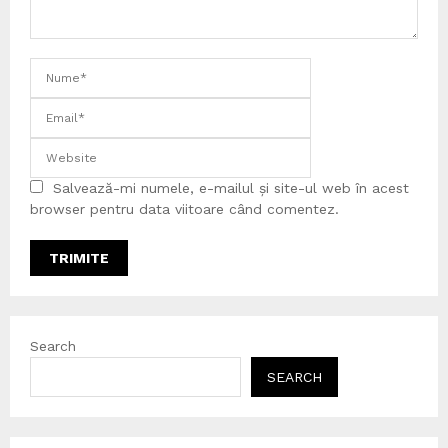
Salvează-mi numele, e-mailul și site-ul web în acest
browser pentru data viitoare când comentez.
Search
SEARCH