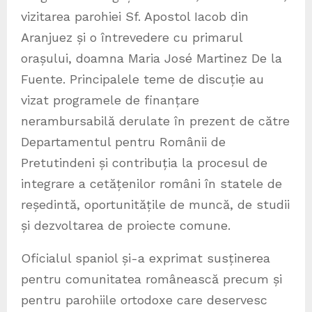
vizitarea parohiei Sf. Apostol Iacob din
Aranjuez și o întrevedere cu primarul
orașului, doamna Maria José Martinez De la
Fuente. Principalele teme de discuție au
vizat programele de finanțare
nerambursabilă derulate în prezent de către
Departamentul pentru Românii de
Pretutindeni și contribuția la procesul de
integrare a cetățenilor români în statele de
reședintă, oportunitățile de muncă, de studii
și dezvoltarea de proiecte comune.
Oficialul spaniol și-a exprimat susținerea
pentru comunitatea românească precum și
pentru parohiile ortodoxe care deservesc