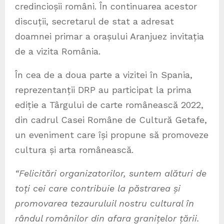
credincioșii români. În continuarea acestor
discuții, secretarul de stat a adresat
doamnei primar a orașului Aranjuez invitația
de a vizita România.
În cea de a doua parte a vizitei în Spania,
reprezentanții DRP au participat la prima
ediție a Târgului de carte românească 2022,
din cadrul Casei Române de Cultură Getafe,
un eveniment care își propune să promoveze
cultura și arta românească.
“Felicitări organizatorilor, suntem alături de
toți cei care contribuie la păstrarea și
promovarea tezauruluil nostru cultural în
rândul românilor din afara granițelor țării.