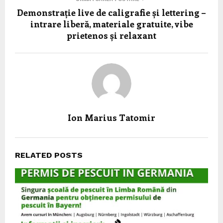
Demonstrație live de caligrafie și lettering –
intrare liberă, materiale gratuite, vibe
prietenos și relaxant
Ion Marius Tatomir
RELATED POSTS