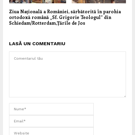
Ziua Națională a României, sărbătorită în parohia
ortodoxă română „Sf. Grigorie Teologul” din
Schiedam/Rotterdam,Țările de Jos
LASĂ UN COMENTARIU