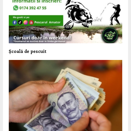
Școală de pescuit