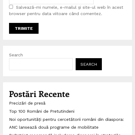
Salvează-mi numele, e-mailul și site-ul web în acest
browser pentru data viitoare când comentez.
Search
SEARCH
Postări Recente
Precizări de presă
Top 100 Români de Pretutindeni
Noi oportunități pentru cercetătorii români din diaspora:
ANC lansează două programe de mobilitate