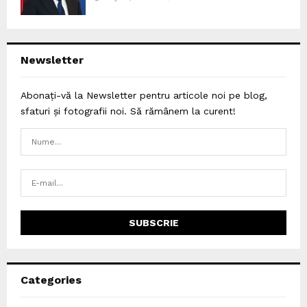
Newsletter
Abonați-vă la Newsletter pentru articole noi pe blog,
sfaturi și fotografii noi. Să rămânem la curent!
Categories