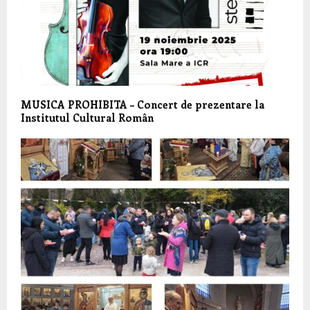
MUSICA PROHIBITA – Concert de prezentare la
Institutul Cultural Român