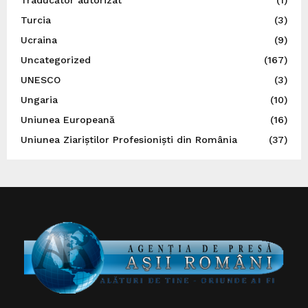
Turcia
(3)
Ucraina
(9)
Uncategorized
(167)
UNESCO
(3)
Ungaria
(10)
Uniunea Europeană
(16)
Uniunea Ziariștilor Profesioniști din România
(37)