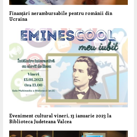
Finanțări nerambursabile pentru românii din
Ucraina
Eveniment cultural vineri, 13 ianuarie 2023 la
Biblioteca Judeteana Valcea