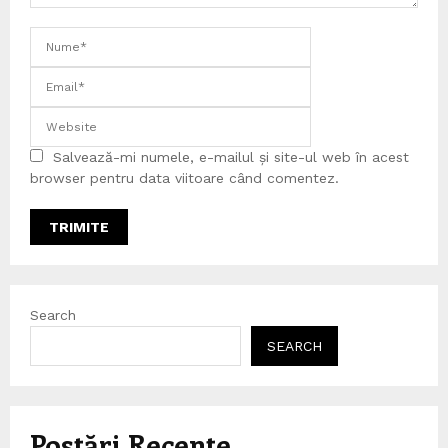
Salvează-mi numele, e-mailul și site-ul web în acest
browser pentru data viitoare când comentez.
Search
SEARCH
Postări Recente