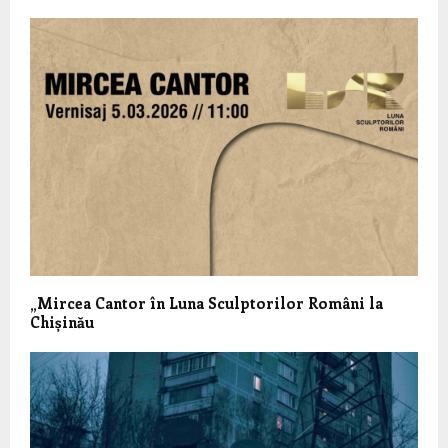
„Mircea Cantor în Luna Sculptorilor Români la
Chișinău