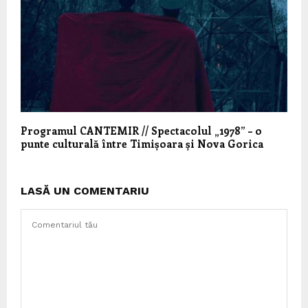
Programul CANTEMIR // Spectacolul „1978” – o
punte culturală între Timișoara și Nova Gorica
LASĂ UN COMENTARIU