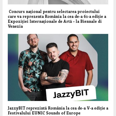
Concurs național pentru selectarea proiectului
care va reprezenta România la cea de-a 61-a ediție a
Expoziției Internaționale de Artă – la Biennale di
Venezia
JazzyBIT reprezintă România la cea de-a V-a ediție a
Festivalului EUNIC Sounds of Europe