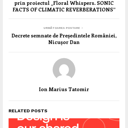
prin proiectul „Floral Whispers. SONIC
FACTS OF CLIMATIC REVERBERATIONS”
URMĂTOAREA POSTARE
Decrete semnate de Președintele României,
Nicușor Dan
Ion Marius Tatomir
RELATED POSTS