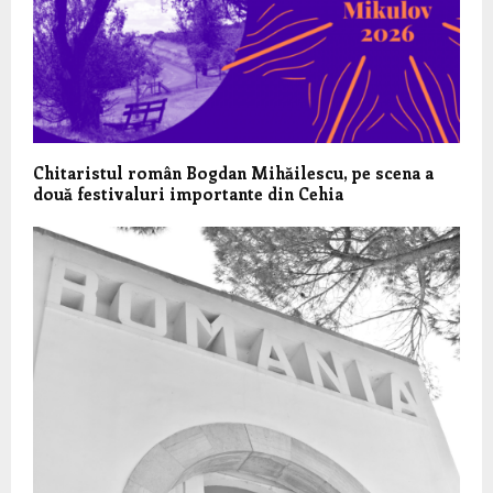
Chitaristul român Bogdan Mihăilescu, pe scena a
două festivaluri importante din Cehia