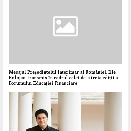
Mesajul Președintelui interimar al României, Ilie
Bolojan, transmis în cadrul celei de-a treia ediții a
Forumului Educației Financiare