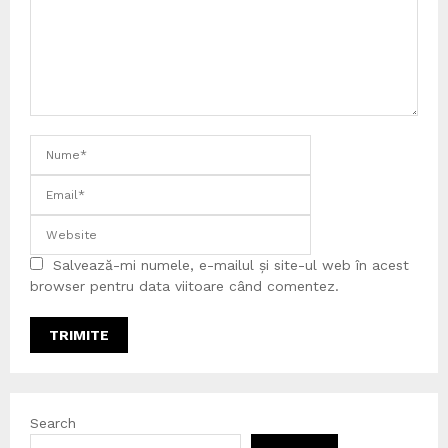
Salvează-mi numele, e-mailul și site-ul web în acest
browser pentru data viitoare când comentez.
Search