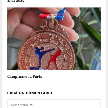
anul 2025
Campioane la Paris
LASĂ UN COMENTARIU