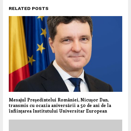
RELATED POSTS
Mesajul Președintelui României, Nicușor Dan,
transmis cu ocazia aniversării a 50 de ani de la
înființarea Institutului Universitar European