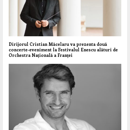
Dirijorul Cristian Măcelaru va prezenta două
concerte-eveniment la Festivalul Enescu alături de
Orchestra Națională a Franței