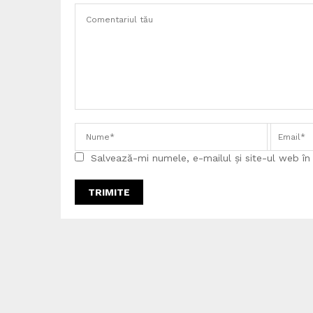
Salvează-mi numele, e-mailul și site-ul web î