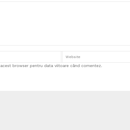
n acest browser pentru data viitoare când comentez.