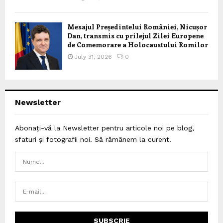
Mesajul Președintelui României, Nicușor
Dan, transmis cu prilejul Zilei Europene
de Comemorare a Holocaustului Romilor
July 31, 2026
0
Newsletter
Abonați-vă la Newsletter pentru articole noi pe blog,
sfaturi și fotografii noi. Să rămânem la curent!