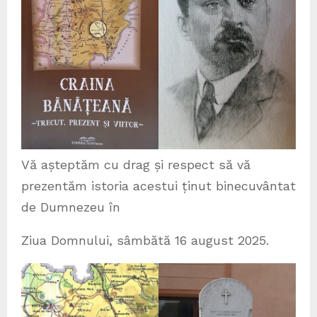
Vă așteptăm cu drag și respect să vă
prezentăm istoria acestui ținut binecuvântat
de Dumnezeu în
Ziua Domnului, sâmbătă 16 august 2025.