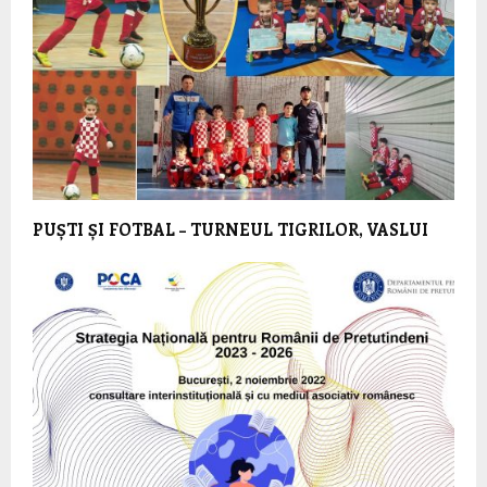
PUȘTI ȘI FOTBAL – TURNEUL TIGRILOR, VASLUI