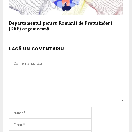
Departamentul pentru Românii de Pretutindeni
(DRP) organizează
LASĂ UN COMENTARIU