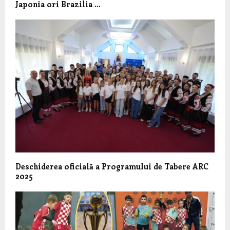
Japonia ori Brazilia …
Deschiderea oficială a Programului de Tabere ARC
2025