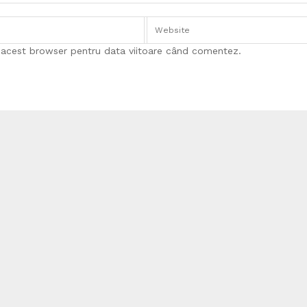
n acest browser pentru data viitoare când comentez.