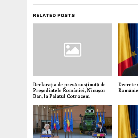
RELATED POSTS
Declarația de presă susținută de
Decrete 
Președintele României, Nicușor
Românie
Dan, la Palatul Cotroceni