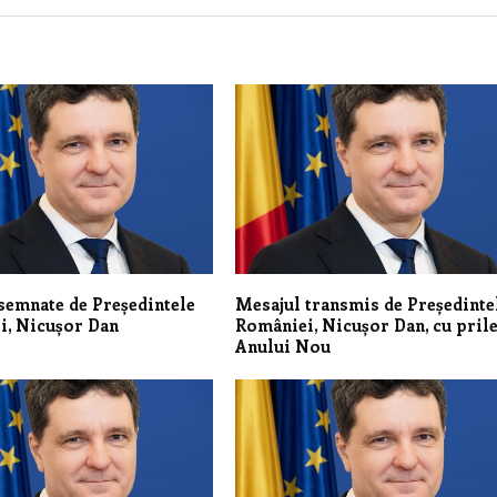
semnate de Președintele
Mesajul transmis de Președinte
i, Nicușor Dan
României, Nicușor Dan, cu prile
Anului Nou