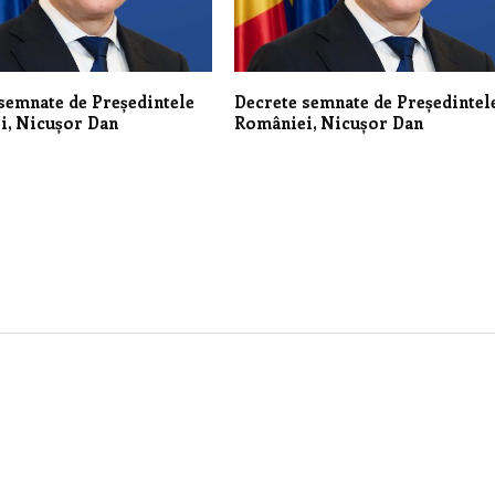
semnate de Președintele
Decrete semnate de Președintel
i, Nicușor Dan
României, Nicușor Dan