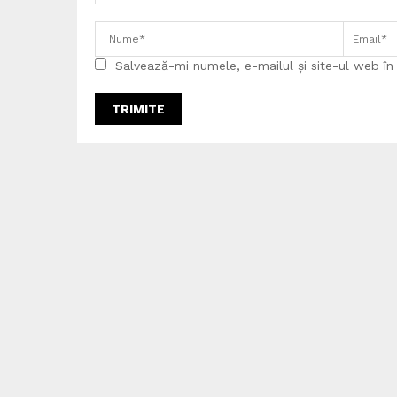
Salvează-mi numele, e-mailul și site-ul web î