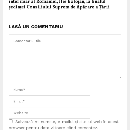
interimar al României, Ilie Bolojan, la finalul
ședinței Consiliului Suprem de Apărare a Țării
LASĂ UN COMENTARIU
Salvează-mi numele, e-mailul și site-ul web în acest
browser pentru data viitoare când comentez.