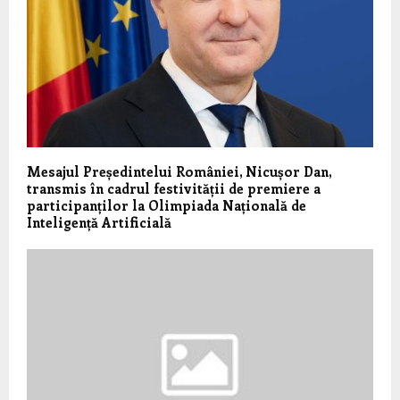
Mesajul Președintelui României, Nicușor Dan,
transmis în cadrul festivității de premiere a
participanților la Olimpiada Națională de
Inteligență Artificială