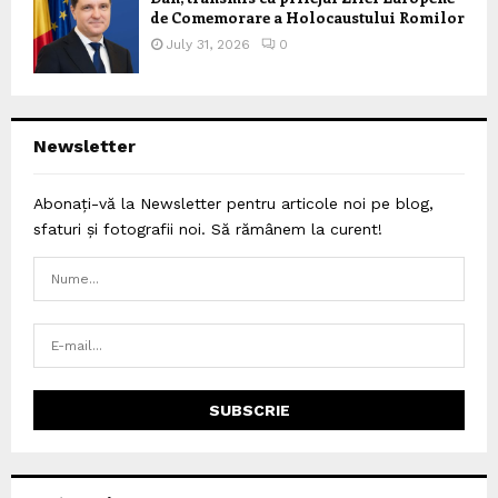
de Comemorare a Holocaustului Romilor
July 31, 2026
0
Newsletter
Abonați-vă la Newsletter pentru articole noi pe blog,
sfaturi și fotografii noi. Să rămânem la curent!