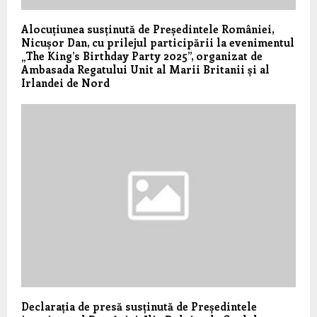
Alocuțiunea susținută de Președintele României,
Nicușor Dan, cu prilejul participării la evenimentul
„The King’s Birthday Party 2025”, organizat de
Ambasada Regatului Unit al Marii Britanii și al
Irlandei de Nord
Declarația de presă susținută de Președintele