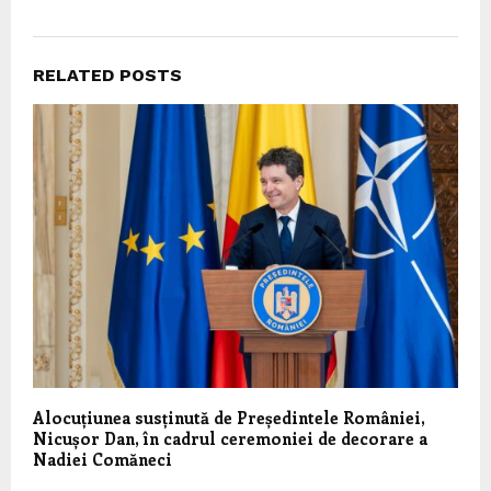
RELATED POSTS
Alocuțiunea susținută de Președintele României,
Nicușor Dan, în cadrul ceremoniei de decorare a
Nadiei Comăneci