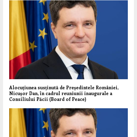
Alocuțiunea susținută de Președintele României,
Nicușor Dan, în cadrul reuniunii inaugurale a
Consiliului Păcii (Board of Peace)