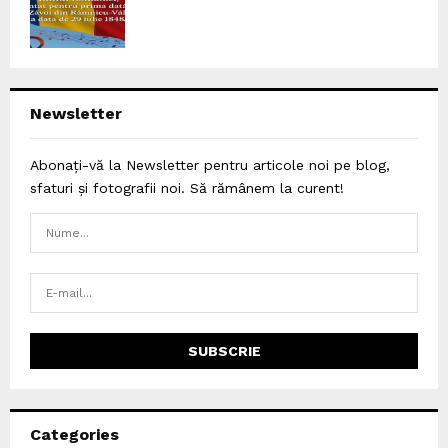
Newsletter
Abonați-vă la Newsletter pentru articole noi pe blog,
sfaturi și fotografii noi. Să rămânem la curent!
Categories