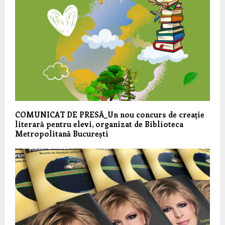
COMUNICAT DE PRESĂ_Un nou concurs de creație
literară pentru elevi, organizat de Biblioteca
Metropolitană București