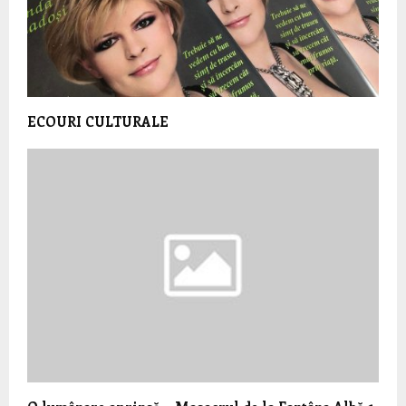
ECOURI CULTURALE