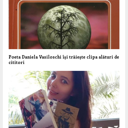
Poeta Daniela Vasiloschi își trăiește clipa alături de
cititori