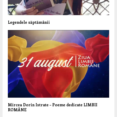
Legendele săptămânii
Mircea Dorin Istrate – Poeme dedicate LIMBII
ROMÂNE