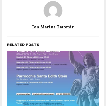
Ion Marius Tatomir
RELATED POSTS