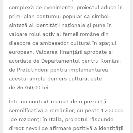
complexă de evenimente, proiectul aduce în
prim-plan costumul popular ca simbol-
sinteză al identității naționale și pune în
valoare rolul activ al femeii române din
diaspora ca ambasador cultural în spațiul
european. Valoarea finanțării aprobate și
acordate de Departamentul pentru Românii
de Pretutindeni pentru implementarea
acestui amplu demers cultural este
de 85.750,00 lei.
Într-un context marcat de o prezență
semnificativă a românilor, cu peste 1.200.000
de rezidenți în Italia, proiectul răspunde
direct nevoii de afirmare pozitivă a identității