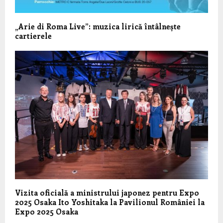
„Arie di Roma Live”: muzica lirică întâlnește
cartierele
Vizita oficială a ministrului japonez pentru Expo
2025 Osaka Ito Yoshitaka la Pavilionul României la
Expo 2025 Osaka