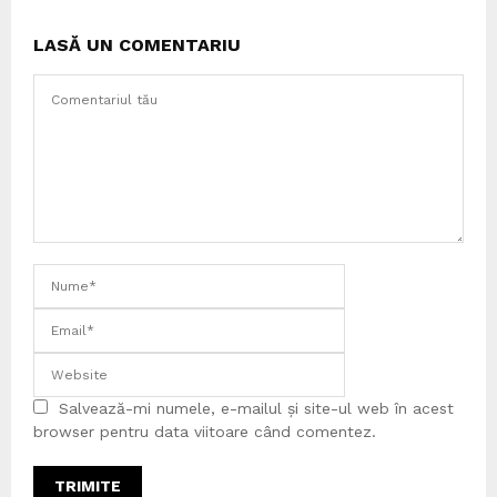
LASĂ UN COMENTARIU
Salvează-mi numele, e-mailul și site-ul web în acest
browser pentru data viitoare când comentez.