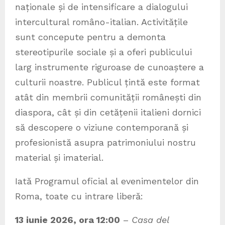
naționale și de intensificare a dialogului
intercultural româno-italian. Activitățile
sunt concepute pentru a demonta
stereotipurile sociale și a oferi publicului
larg instrumente riguroase de cunoaștere a
culturii noastre. Publicul țintă este format
atât din membrii comunității românești din
diaspora, cât și din cetățenii italieni dornici
să descopere o viziune contemporană și
profesionistă asupra patrimoniului nostru
material și imaterial.
Iată Programul oficial al evenimentelor din
Roma, toate cu intrare liberă:
13 iunie 2026, ora 12:00
–
Casa del