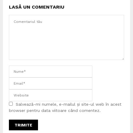
LASĂ UN COMENTARIU
Salvează-mi numele, e-mailul și site-ul web în acest
browser pentru data viitoare când comentez.