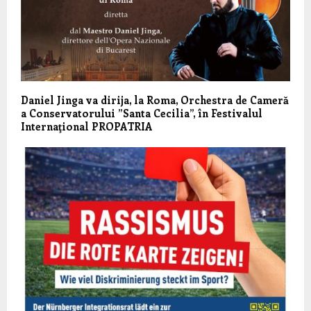
Daniel Jinga va dirija, la Roma, Orchestra de Cameră
a Conservatorului ”Santa Cecilia”, în Festivalul
Internaţional PROPATRIA