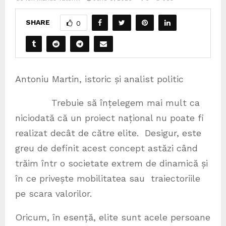
SHARE
0
Antoniu Martin, istoric și analist politic
Trebuie să înțelegem mai mult ca
niciodată că un proiect național nu poate fi
realizat decât de către elite. Desigur, este
greu de definit acest concept astăzi când
trăim într o societate extrem de dinamică și
în ce privește mobilitatea sau traiectoriile
pe scara valorilor.
Oricum, în esență, elite sunt acele persoane