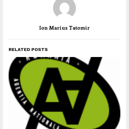
Ion Marius Tatomir
RELATED POSTS