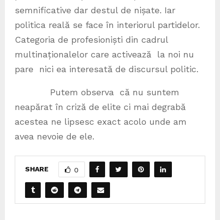
semnificative dar destul de nișate. Iar
politica reală se face în interiorul partidelor.
Categoria de profesioniști din cadrul
multinaționalelor care activează la noi nu
pare nici ea interesată de discursul politic.
Putem observa că nu suntem
neapărat în criză de elite ci mai degrabă
acestea ne lipsesc exact acolo unde am
avea nevoie de ele.
SHARE
0