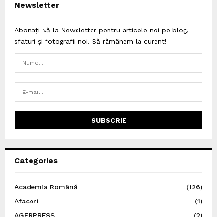
Newsletter
Abonați-vă la Newsletter pentru articole noi pe blog,
sfaturi și fotografii noi. Să rămânem la curent!
Categories
Academia Română
(126)
Afaceri
(1)
AGERPRESS
(2)