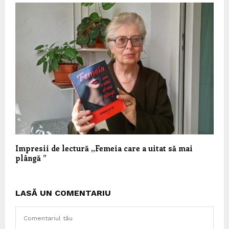
Impresii de lectură ,,Femeia care a uitat să mai
plângă ”
LASĂ UN COMENTARIU