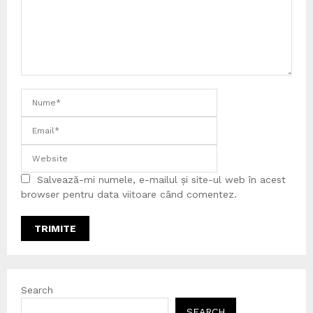
Salvează-mi numele, e-mailul și site-ul web în acest
browser pentru data viitoare când comentez.
Search
SEARCH