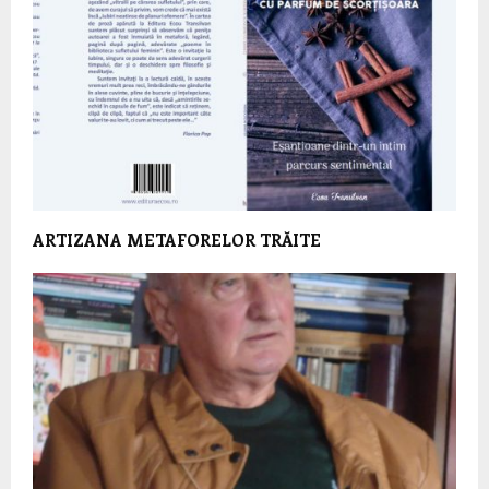
ARTIZANA METAFORELOR TRĂITE