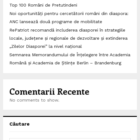
Top 100 Români de Pretutindeni
Noi oportunități pentru cercetătorii români din diaspora:
ANC lansează două programe de mobilitate
RePatriot recomandă includerea diasporei în strategiile
locale, județene și regionale de dezvoltare și extinderea
„Zilelor Diasporei” la nivel național
Semnarea Memorandumului de Înțelegere între Academia
Română și Academia de Științe Berlin – Brandenburg
Comentarii Recente
No comments to show.
Căutare