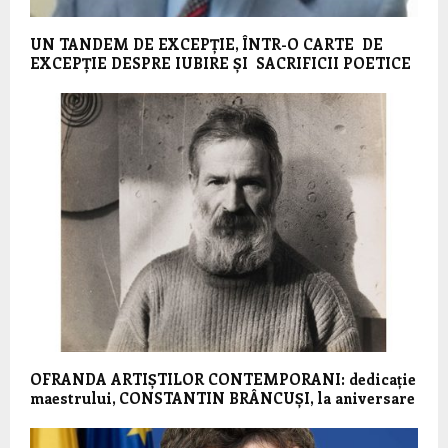
UN TANDEM DE EXCEPȚIE, ÎNTR-O CARTE DE
EXCEPȚIE DESPRE IUBIRE ȘI SACRIFICII POETICE
OFRANDA ARTIȘTILOR CONTEMPORANI: dedicație
maestrului, CONSTANTIN BRÂNCUȘI, la aniversare