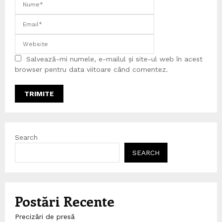
Salvează-mi numele, e-mailul și site-ul web în acest
browser pentru data viitoare când comentez.
Search
SEARCH
Postări Recente
Precizări de presă