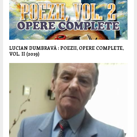
LUCIAN DUMBRAVĂ : POEZII, OPERE COMPLETE,
VOL. II (2019)