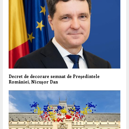
Decret de decorare semnat de Președintele
României, Nicușor Dan