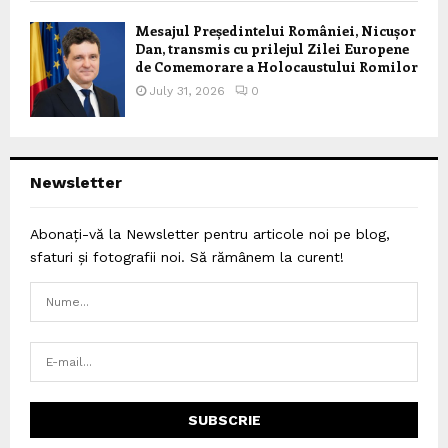
Mesajul Președintelui României, Nicușor
Dan, transmis cu prilejul Zilei Europene
de Comemorare a Holocaustului Romilor
July 31, 2026
0
Newsletter
Abonați-vă la Newsletter pentru articole noi pe blog,
sfaturi și fotografii noi. Să rămânem la curent!