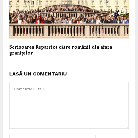
Scrisoarea Repatriot către românii din afara
granițelor
LASĂ UN COMENTARIU