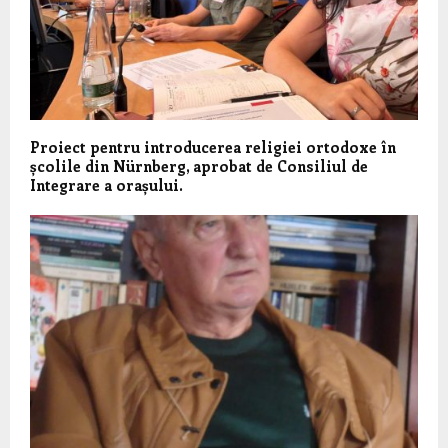
Proiect pentru introducerea religiei ortodoxe în
școlile din Nürnberg, aprobat de Consiliul de
Integrare a orașului.