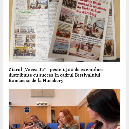
Ziarul „Vocea Ta” – peste 1.500 de exemplare
distribuite cu succes în cadrul Festivalului
Românesc de la Nürnberg