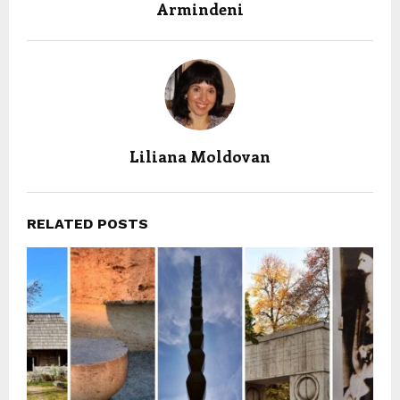
Armindeni
Liliana Moldovan
RELATED POSTS