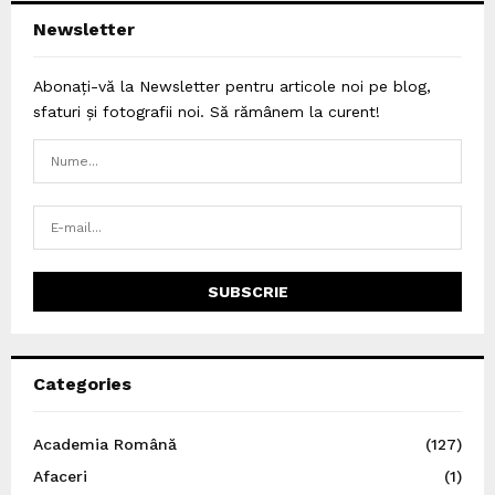
Newsletter
Abonați-vă la Newsletter pentru articole noi pe blog,
sfaturi și fotografii noi. Să rămânem la curent!
Categories
Academia Română
(127)
Afaceri
(1)