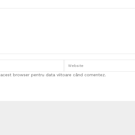
n acest browser pentru data viitoare când comentez.