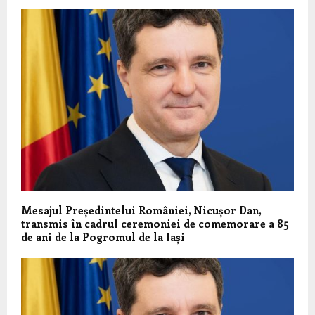
Mesajul Președintelui României, Nicușor Dan,
transmis în cadrul ceremoniei de comemorare a 85
de ani de la Pogromul de la Iași