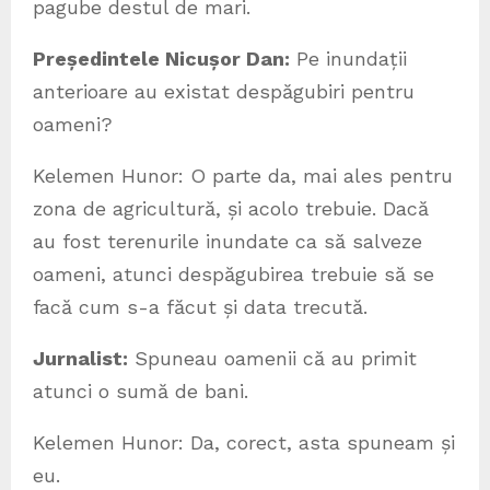
pagube destul de mari.
Președintele Nicușor Dan:
Pe inundații
anterioare au existat despăgubiri pentru
oameni?
Kelemen Hunor: O parte da, mai ales pentru
zona de agricultură, și acolo trebuie. Dacă
au fost terenurile inundate ca să salveze
oameni, atunci despăgubirea trebuie să se
facă cum s-a făcut și data trecută.
Jurnalist:
Spuneau oamenii că au primit
atunci o sumă de bani.
Kelemen Hunor: Da, corect, asta spuneam și
eu.