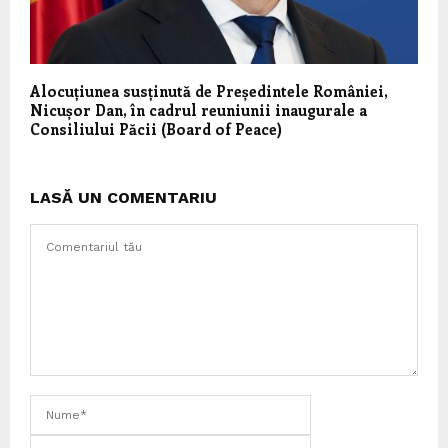
Alocuțiunea susținută de Președintele României,
Nicușor Dan, în cadrul reuniunii inaugurale a
Consiliului Păcii (Board of Peace)
LASĂ UN COMENTARIU