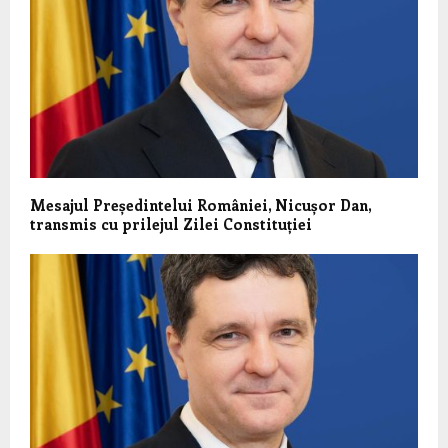
Mesajul Președintelui României, Nicușor Dan,
transmis cu prilejul Zilei Constituției