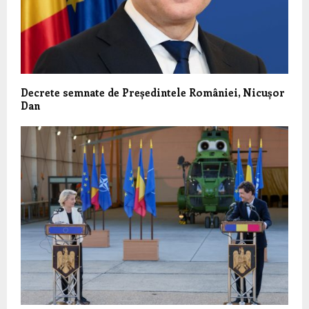
Decrete semnate de Președintele României, Nicușor
Dan