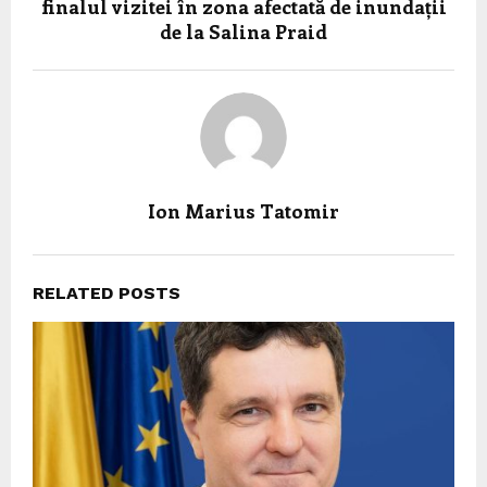
finalul vizitei în zona afectată de inundații
de la Salina Praid
Ion Marius Tatomir
RELATED POSTS