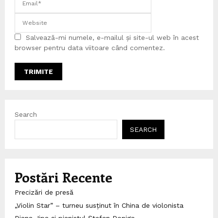
Salvează-mi numele, e-mailul și site-ul web în acest
browser pentru data viitoare când comentez.
Search
SEARCH
Postări Recente
Precizări de presă
„Violin Star” – turneu susținut în China de violonista