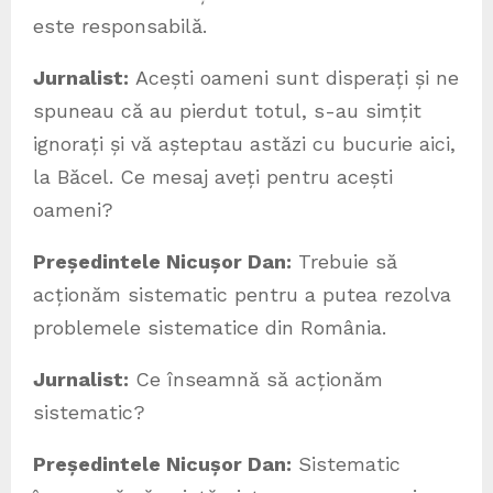
este responsabilă.
Jurnalist:
Acești oameni sunt disperați și ne
spuneau că au pierdut totul, s-au simțit
ignorați și vă așteptau astăzi cu bucurie aici,
la Băcel. Ce mesaj aveți pentru acești
oameni?
Președintele Nicușor Dan:
Trebuie să
acționăm sistematic pentru a putea rezolva
problemele sistematice din România.
Jurnalist:
Ce înseamnă să acționăm
sistematic?
Președintele Nicușor Dan:
Sistematic