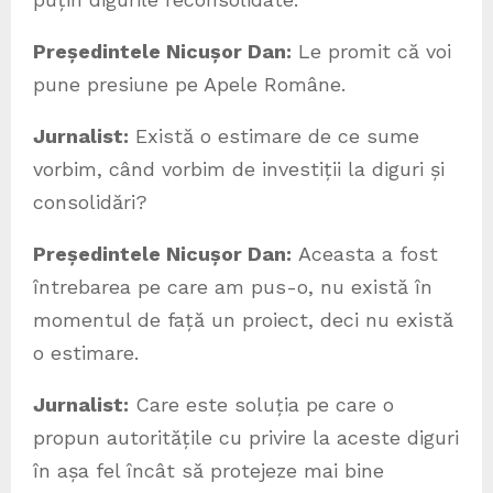
Președintele Nicușor Dan:
Le promit că voi
pune presiune pe Apele Române.
Jurnalist:
Există o estimare de ce sume
vorbim, când vorbim de investiții la diguri și
consolidări?
Președintele Nicușor Dan:
Aceasta a fost
întrebarea pe care am pus-o, nu există în
momentul de față un proiect, deci nu există
o estimare.
Jurnalist:
Care este soluția pe care o
propun autoritățile cu privire la aceste diguri
în așa fel încât să protejeze mai bine