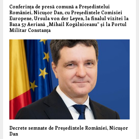
Conferința de presă comună a Președintelui
României, Nicușor Dan, cu Președintele Comisiei
Europene, Ursula von der Leyen, la finalul vizitei la
Baza 57 Aeriană „Mihail Kogălniceanu” și la Portul
Militar Constanța
Decrete semnate de Președintele României, Nicușor
Dan