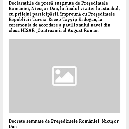
Declarațiile de presă susținute de Președintele
României, Nicușor Dan, la finalul vizitei la Istanbul,
cu prilejul participării, împreună cu Președintele
Republicii Turcia, Recep Tayyip Erdoğan, la
ceremonia de acordare a pavilionului navei din
clasa HISAR „Contraamiral August Roman”
Decrete semnate de Președintele României, Nicușor
Dan