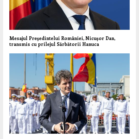
Mesajul Preşedintelui României, Nicușor Dan,
transmis cu prilejul Sărbătorii Hanuca