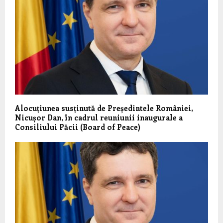
Alocuțiunea susținută de Președintele României,
Nicușor Dan, în cadrul reuniunii inaugurale a
Consiliului Păcii (Board of Peace)