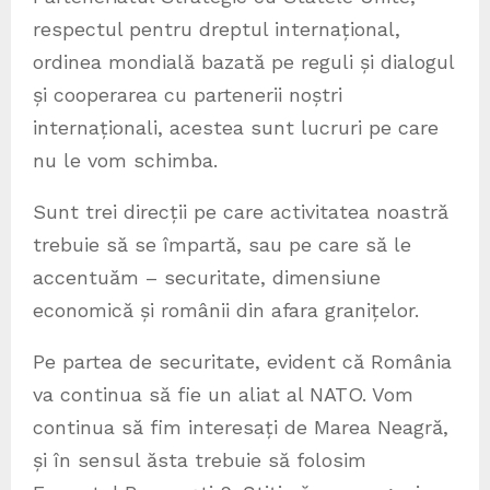
respectul pentru dreptul internațional,
ordinea mondială bazată pe reguli și dialogul
și cooperarea cu partenerii noștri
internaționali, acestea sunt lucruri pe care
nu le vom schimba.
Sunt trei direcții pe care activitatea noastră
trebuie să se împartă, sau pe care să le
accentuăm – securitate, dimensiune
economică și românii din afara granițelor.
Pe partea de securitate, evident că România
va continua să fie un aliat al NATO. Vom
continua să fim interesați de Marea Neagră,
și în sensul ăsta trebuie să folosim