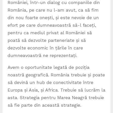
României, într-un dialog cu companiile din
România, pe care nu l-am avut, ca să fim
din nou foarte onești, și este nevoie de un
efort pe care dumneavoastră să-l faceți,
pentru ca mediul privat al României să
poată să dezvolte parteneriate și să
dezvolte economic în țările în care
dumneavoastră ne reprezentați.
Avem o oportunitate legată de poziția
noastră geografică. România trebuie și poate
să devină un hub de conectivitate între
Europa și Asia, și Africa. Trebuie să lucrăm la
asta. Strategia pentru Marea Neagră trebuie
să fie parte din această strategie.