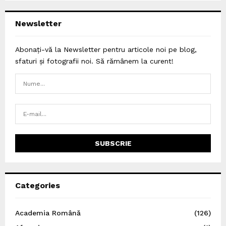
Newsletter
Abonați-vă la Newsletter pentru articole noi pe blog,
sfaturi și fotografii noi. Să rămânem la curent!
Categories
Academia Română
(126)