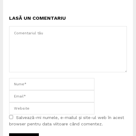
LASĂ UN COMENTARIU
Salvează-mi numele, e-mailul și site-ul web în acest
browser pentru data viitoare când comentez.