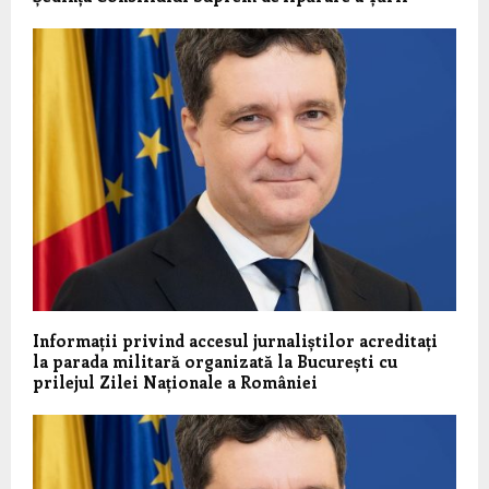
Informații privind accesul jurnaliștilor acreditați
la parada militară organizată la București cu
prilejul Zilei Naționale a României