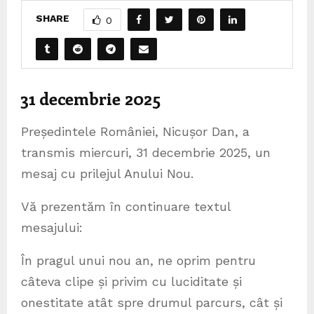
SHARE
0
31 decembrie 2025
Președintele României, Nicușor Dan, a
transmis miercuri, 31 decembrie 2025, un
mesaj cu prilejul Anului Nou.
Vă prezentăm în continuare textul
mesajului:
În pragul unui nou an, ne oprim pentru
câteva clipe și privim cu luciditate și
onestitate atât spre drumul parcurs, cât și