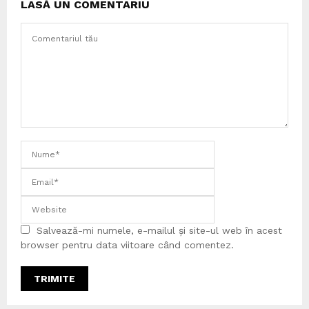
LASĂ UN COMENTARIU
Salvează-mi numele, e-mailul și site-ul web în acest
browser pentru data viitoare când comentez.