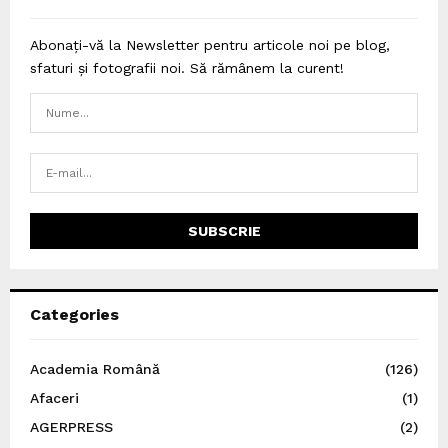
Abonați-vă la Newsletter pentru articole noi pe blog,
sfaturi și fotografii noi. Să rămânem la curent!
Categories
Academia Română
(126)
Afaceri
(1)
AGERPRESS
(2)