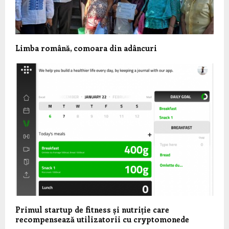
Limba română, comoara din adâncuri
Primul startup de fitness și nutriție care
recompensează utilizatorii cu cryptomonede