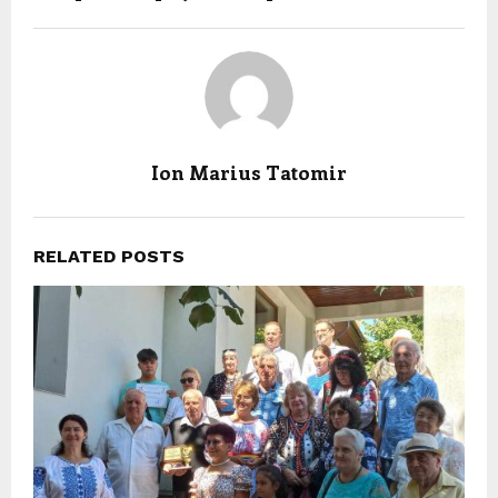
Ion Marius Tatomir
RELATED POSTS