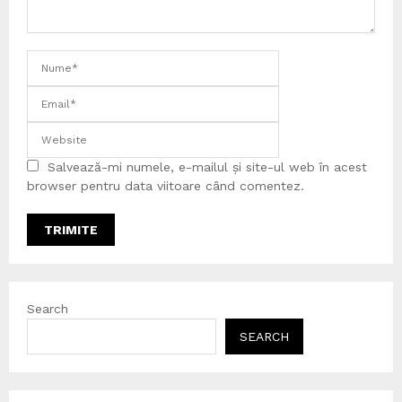
Salvează-mi numele, e-mailul și site-ul web în acest
browser pentru data viitoare când comentez.
Search
SEARCH