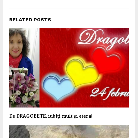
RELATED POSTS
De DRAGOBETE, iubiți mult și etern!