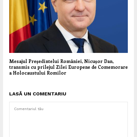
Mesajul Președintelui României, Nicușor Dan,
transmis cu prilejul Zilei Europene de Comemorare
a Holocaustului Romilor
LASĂ UN COMENTARIU