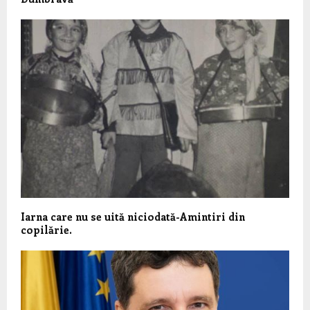
Iarna care nu se uită niciodată-Amintiri din
copilărie.