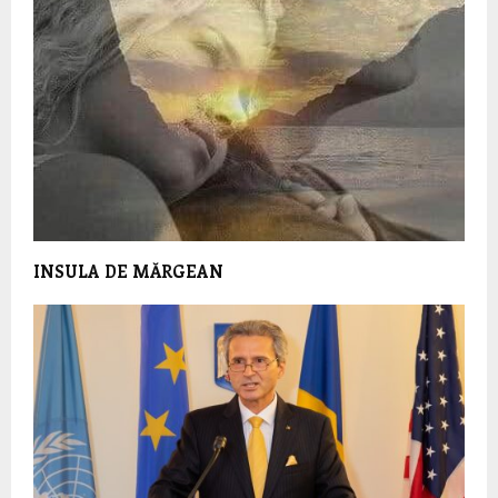
INSULA DE MĂRGEAN