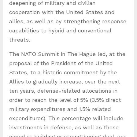
deepening of military and civilian
cooperation with the United States and
allies, as well as by strengthening response
capabilities to hybrid and conventional
threats.
The NATO Summit in The Hague led, at the
proposal of the President of the United
States, to a historic commitment by the
Allies to gradually increase, over the next
ten years, defense-related allocations in
order to reach the level of 5% (3.5% direct
military expenditures and 1.5% related
expenditures). This percentage will include
investments in defense, as well as those
aimed at building or strengthening dual-use