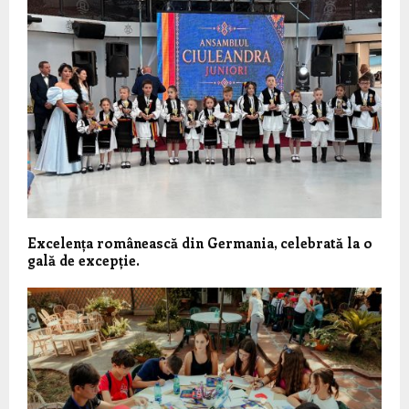
Excelența românească din Germania, celebrată la o
gală de excepție.