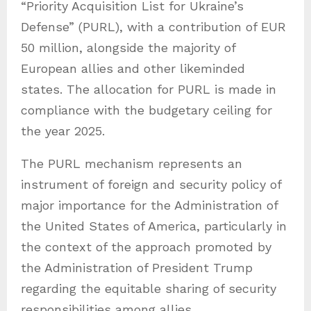
“Priority Acquisition List for Ukraine’s
Defense” (PURL), with a contribution of EUR
50 million, alongside the majority of
European allies and other likeminded
states. The allocation for PURL is made in
compliance with the budgetary ceiling for
the year 2025.
The PURL mechanism represents an
instrument of foreign and security policy of
major importance for the Administration of
the United States of America, particularly in
the context of the approach promoted by
the Administration of President Trump
regarding the equitable sharing of security
responsibilities among allies.