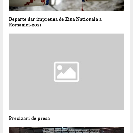
Departe dar impreuna de Ziua Nationala a
Romaniei-2021
Precizări de presă