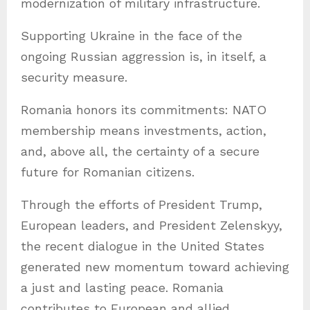
modernization of military infrastructure.
Supporting Ukraine in the face of the
ongoing Russian aggression is, in itself, a
security measure.
Romania honors its commitments: NATO
membership means investments, action,
and, above all, the certainty of a secure
future for Romanian citizens.
Through the efforts of President Trump,
European leaders, and President Zelenskyy,
the recent dialogue in the United States
generated new momentum toward achieving
a just and lasting peace. Romania
contributes to European and allied