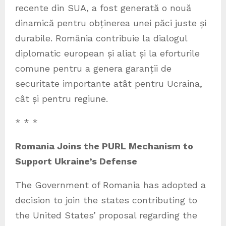
recente din SUA, a fost generată o nouă
dinamică pentru obținerea unei păci juste și
durabile. România contribuie la dialogul
diplomatic european și aliat și la eforturile
comune pentru a genera garanții de
securitate importante atât pentru Ucraina,
cât și pentru regiune.
* * *
Romania Joins the PURL Mechanism to
Support Ukraine’s Defense
The Government of Romania has adopted a
decision to join the states contributing to
the United States’ proposal regarding the