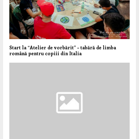
Start la “Atelier de vorbărit” – tabără de limba
română pentru copiii din Italia