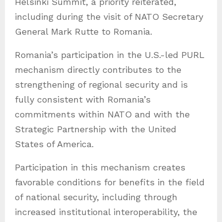
Helsinki Summit, a priority reiterated,
including during the visit of NATO Secretary
General Mark Rutte to Romania.
Romania’s participation in the U.S.-led PURL
mechanism directly contributes to the
strengthening of regional security and is
fully consistent with Romania’s
commitments within NATO and with the
Strategic Partnership with the United
States of America.
Participation in this mechanism creates
favorable conditions for benefits in the field
of national security, including through
increased institutional interoperability, the