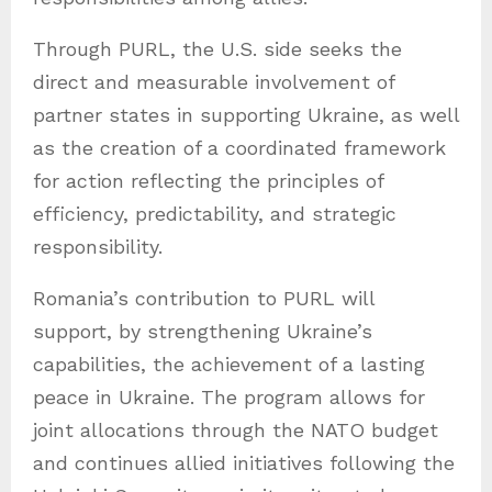
Through PURL, the U.S. side seeks the
direct and measurable involvement of
partner states in supporting Ukraine, as well
as the creation of a coordinated framework
for action reflecting the principles of
efficiency, predictability, and strategic
responsibility.
Romania’s contribution to PURL will
support, by strengthening Ukraine’s
capabilities, the achievement of a lasting
peace in Ukraine. The program allows for
joint allocations through the NATO budget
and continues allied initiatives following the