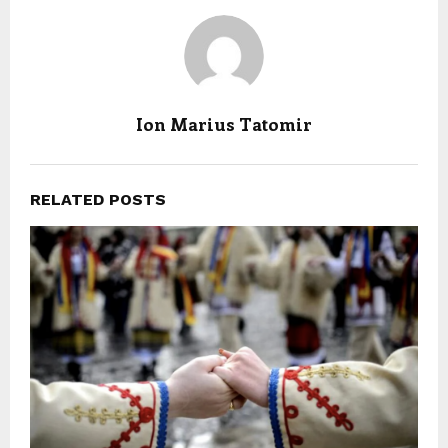
Ion Marius Tatomir
RELATED POSTS