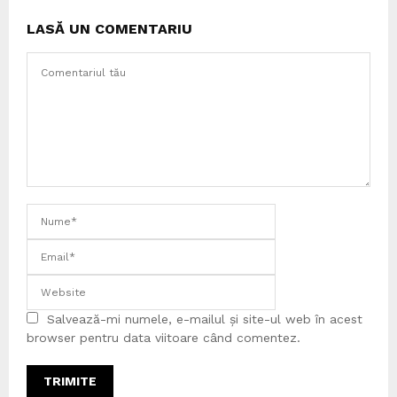
LASĂ UN COMENTARIU
Salvează-mi numele, e-mailul și site-ul web în acest
browser pentru data viitoare când comentez.