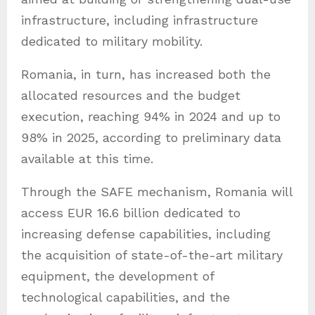
infrastructure, including infrastructure
dedicated to military mobility.
Romania, in turn, has increased both the
allocated resources and the budget
execution, reaching 94% in 2024 and up to
98% in 2025, according to preliminary data
available at this time.
Through the SAFE mechanism, Romania will
access EUR 16.6 billion dedicated to
increasing defense capabilities, including
the acquisition of state-of-the-art military
equipment, the development of
technological capabilities, and the