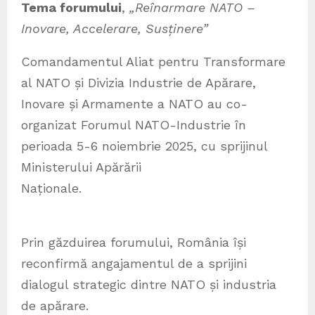
Tema forumului
,
„Reînarmare NATO –
Inovare, Accelerare, Susținere”
Comandamentul Aliat pentru Transformare
al NATO și Divizia Industrie de Apărare,
Inovare și Armamente a NATO au co-
organizat Forumul NATO-Industrie în
perioada 5-6 noiembrie 2025, cu sprijinul
Ministerului Apărării
Naționale.
Prin găzduirea forumului, România își
reconfirmă angajamentul de a sprijini
dialogul strategic dintre NATO și industria
de apărare.