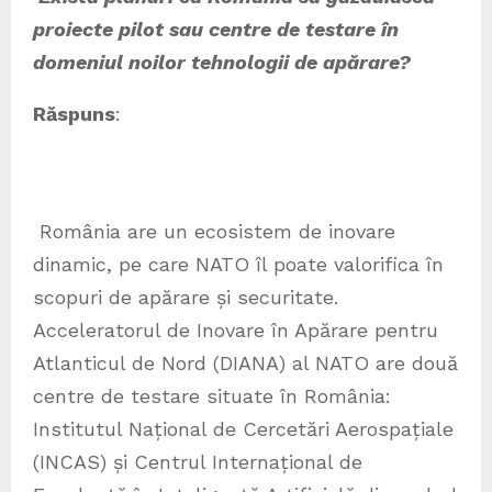
proiecte pilot sau centre de testare în
domeniul noilor tehnologii de apărare?
Răspuns
:
România are un ecosistem de inovare
dinamic, pe care NATO îl poate valorifica în
scopuri de apărare și securitate.
Acceleratorul de Inovare în Apărare pentru
Atlanticul de Nord (DIANA) al NATO are două
centre de testare situate în România:
Institutul Național de Cercetări Aerospațiale
(INCAS) și Centrul Internațional de