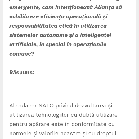
emergente, cum intenționează Alianța să
echilibreze eficiența operațională și
responsabilitatea etică în utilizarea
sistemelor autonome și a inteligenței
artificiale, în special în operațiunile
comune?
Răspuns:
Abordarea NATO privind dezvoltarea și
utilizarea tehnologiilor cu dublă utilizare
pentru apărare este în conformitate cu
normele și valorile noastre și cu dreptul