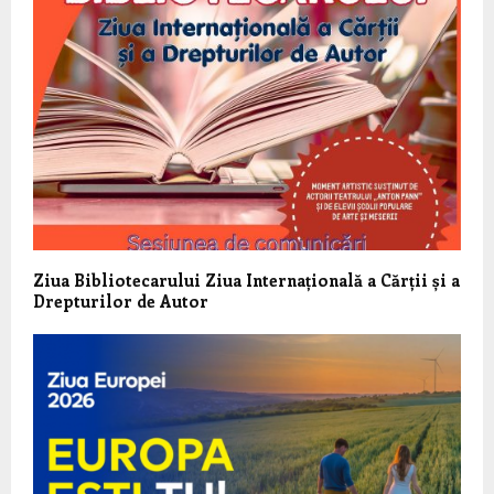
Ziua Bibliotecarului Ziua Internațională a Cărții și a
Drepturilor de Autor