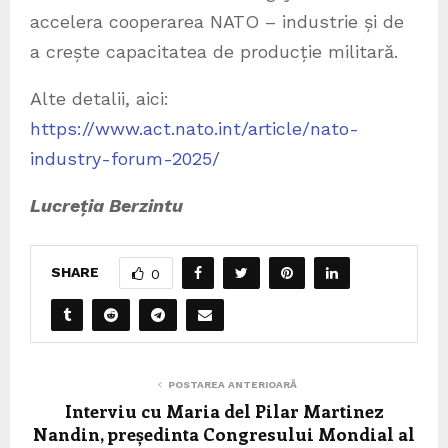
accelera cooperarea NATO – industrie și de
a crește capacitatea de producție militară.
Alte detalii, aici:
https://www.act.nato.int/article/nato-
industry-forum-2025/
Lucreția Berzintu
SHARE
0
POSTAREA ANTERIOARĂ
Interviu cu Maria del Pilar Martinez
Nandin, președinta Congresului Mondial al