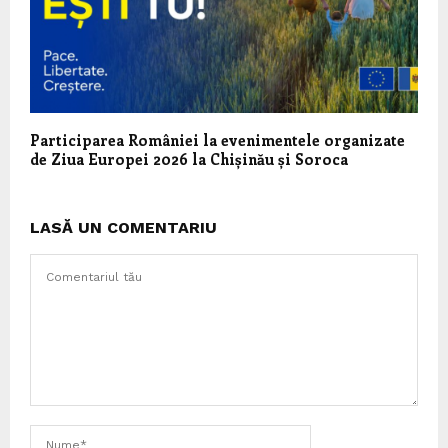
Participarea României la evenimentele organizate
de Ziua Europei 2026 la Chișinău și Soroca
LASĂ UN COMENTARIU