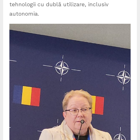
tehnologii cu dublă utilizare, inclusiv
autonomia.