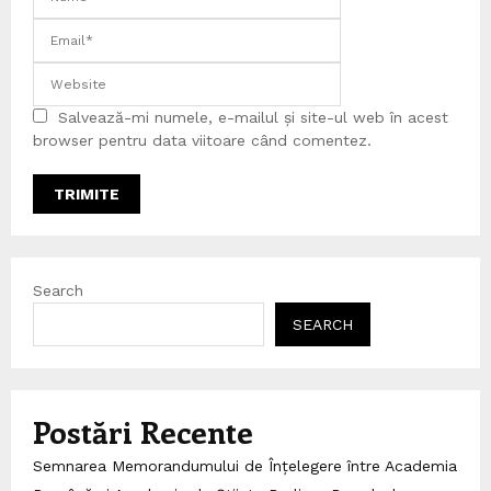
Salvează-mi numele, e-mailul și site-ul web în acest
browser pentru data viitoare când comentez.
Search
SEARCH
Postări Recente
Semnarea Memorandumului de Înțelegere între Academia