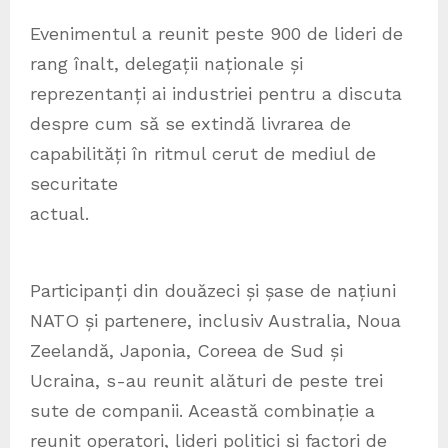
Evenimentul a reunit peste 900 de lideri de
rang înalt, delegații naționale și
reprezentanți ai industriei pentru a discuta
despre cum să se extindă livrarea de
capabilități în ritmul cerut de mediul de
securitate
actual.
Participanți din douăzeci și șase de națiuni
NATO și partenere, inclusiv Australia, Noua
Zeelandă, Japonia, Coreea de Sud și
Ucraina, s-au reunit alături de peste trei
sute de companii. Această combinație a
reunit operatori, lideri politici și factori de