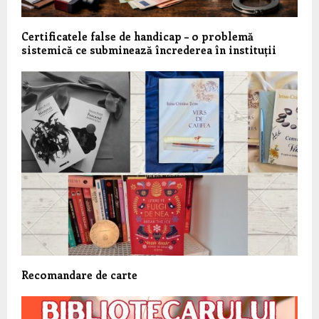
Certificatele false de handicap – o problemă
sistemică ce subminează încrederea în instituții
Recomandare de carte