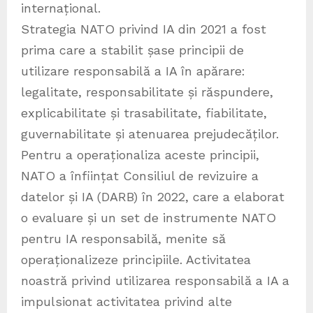
internațional.
Strategia NATO privind IA din 2021 a fost
prima care a stabilit șase principii de
utilizare responsabilă a IA în apărare:
legalitate, responsabilitate și răspundere,
explicabilitate și trasabilitate, fiabilitate,
guvernabilitate și atenuarea prejudecăților.
Pentru a operaționaliza aceste principii,
NATO a înființat Consiliul de revizuire a
datelor și IA (DARB) în 2022, care a elaborat
o evaluare și un set de instrumente NATO
pentru IA responsabilă, menite să
operaționalizeze principiile. Activitatea
noastră privind utilizarea responsabilă a IA a
impulsionat activitatea privind alte