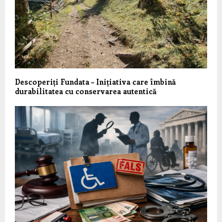
Descoperiți Fundata – Inițiativa care îmbină
durabilitatea cu conservarea autentică