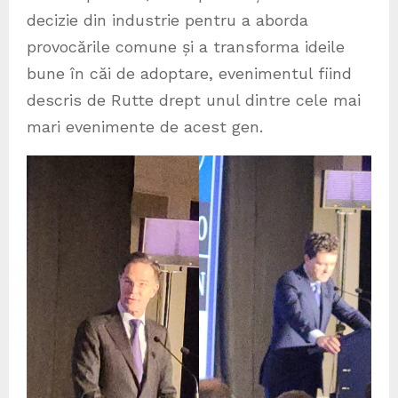
decizie din industrie pentru a aborda
provocările comune și a transforma ideile
bune în căi de adoptare, evenimentul fiind
descris de Rutte drept unul dintre cele mai
mari evenimente de acest gen.