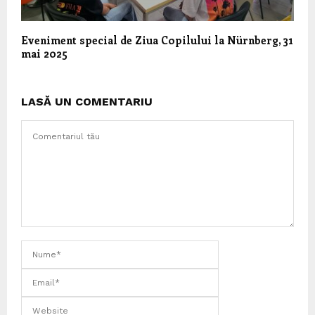
Eveniment special de Ziua Copilului la Nürnberg, 31
mai 2025
LASĂ UN COMENTARIU