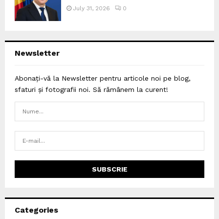
July 31, 2026
0
Newsletter
Abonați-vă la Newsletter pentru articole noi pe blog,
sfaturi și fotografii noi. Să rămânem la curent!
Categories