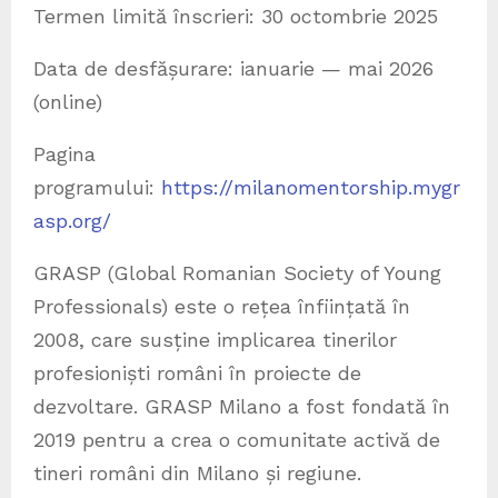
Termen limită înscrieri: 30 octombrie 2025
Data de desfășurare: ianuarie — mai 2026
(online)
Pagina
programului:
https://milanomentorship.mygr
asp.org/
GRASP (Global Romanian Society of Young
Professionals) este o rețea înființată în
2008, care susține implicarea tinerilor
profesioniști români în proiecte de
dezvoltare. GRASP Milano a fost fondată în
2019 pentru a crea o comunitate activă de
tineri români din Milano și regiune.