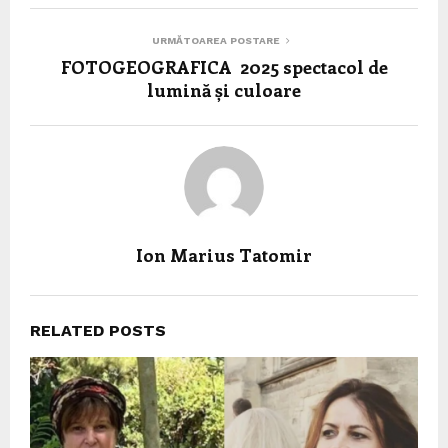
URMĂTOAREA POSTARE
FOTOGEOGRAFICA 2025 spectacol de
lumină și culoare
Ion Marius Tatomir
RELATED POSTS