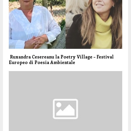
Ruxandra Cesereanu la Poetry Village – Festival
Europeo di Poesia Ambientale