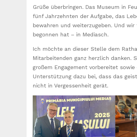
Grüße überbringen. Das Museum in Feuc
fünf Jahrzehnten der Aufgabe, das Le
bewahren und weiterzugeben. Und wir t
begonnen hat – in Mediasch.
Ich möchte an dieser Stelle dem Ratha
Mitarbeitenden ganz herzlich danken. 
großem Engagement vorbereitet sowie e
Unterstützung dazu bei, dass das geis
nicht in Vergessenheit gerät.