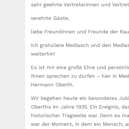
sehr geehrte Vertreterinnen und Vertret
verehrte Gäste,
liebe Freundinnen und Freunde der Rau
Ich gratuliere Mediasch und den Media
weiterhin!
Es ist mir eine große Ehre und persön
Ihnen sprechen zu dürfen – hier in Me
Hermann Oberth.
Wir begehen heute ein besonderes Jub
Oberths im Jahre 1935. Ein Ereignis, 
historischer Tragweite war. Denn es ma
war der Moment, in dem ein Mensch, an