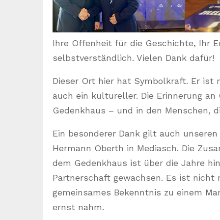
Ihre Offenheit für die Geschichte, Ihr 
selbstverständlich. Vielen Dank dafür!
Dieser Ort hier hat Symbolkraft. Er is
auch ein kultureller. Die Erinnerung an
Gedenkhaus – und in den Menschen, die
Ein besonderer Dank gilt auch unsere
Hermann Oberth in Mediasch. Die Zus
dem Gedenkhaus ist über die Jahre hin
Partnerschaft gewachsen. Es ist nicht n
gemeinsames Bekenntnis zu einem Mann
ernst nahm.