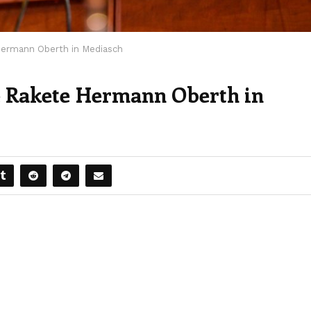
 Hermann Oberth in Mediasch
te Rakete Hermann Oberth in