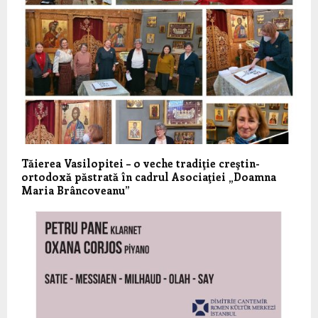
Tăierea Vasilopitei – o veche tradiţie creştin-
ortodoxă păstrată în cadrul Asociaţiei „Doamna
Maria Brâncoveanu”