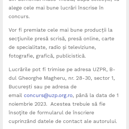
alege cele mai bune lucrări înscrise în
concurs.
Vor fi premiate cele mai bune producții la
secţiunile presă scrisă, presă online, carte
de specialitate, radio și televiziune,
fotografie, grafică, publicistică.
Lucrările pot fi trimise pe adresa UZPR, B-
dul Gheorghe Magheru, nr. 28-30, sector 1,
București sau pe adresa de
email
concurs@uzp.org.ro
, până la data de 1
noiembrie 2023. Acestea trebuie să fie
însoţite de formularul de înscriere
cuprinzând datele de contact ale autorului.