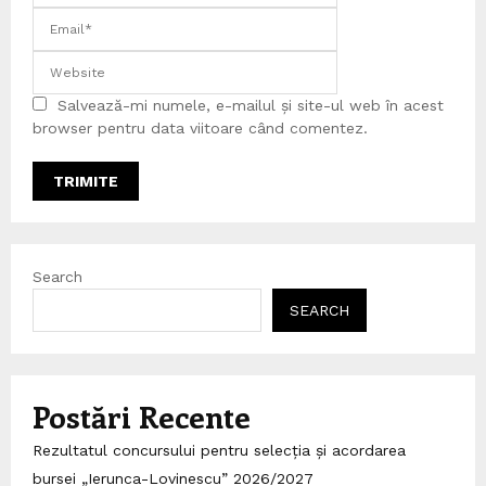
Salvează-mi numele, e-mailul și site-ul web în acest
browser pentru data viitoare când comentez.
Search
SEARCH
Postări Recente
Rezultatul concursului pentru selecția și acordarea
bursei „Ierunca-Lovinescu” 2026/2027