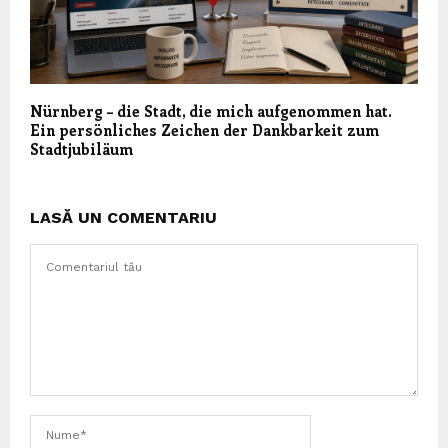
Nürnberg – die Stadt, die mich aufgenommen hat.
Ein persönliches Zeichen der Dankbarkeit zum
Stadtjubiläum
LASĂ UN COMENTARIU