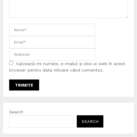
Salvează-mi numele, e-mailul și site-ul web în acest
browser pentru data viitoare când comentez.
Search
SEARCH