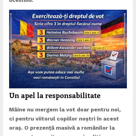
Un apel la responsabilitate
Mâine nu mergem la vot doar pentru noi,
ci pentru viitorul copiilor noștri în acest
oraș. O prezență masivă a românilor la