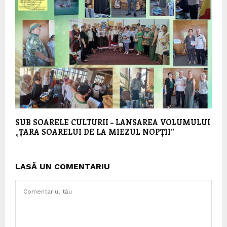
SUB SOARELE CULTURII – LANSAREA VOLUMULUI
„ȚARA SOARELUI DE LA MIEZUL NOPȚII”
LASĂ UN COMENTARIU