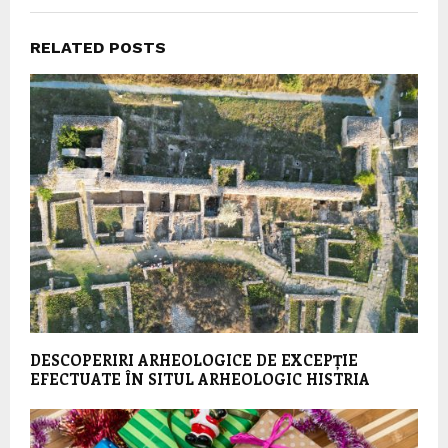
RELATED POSTS
DESCOPERIRI ARHEOLOGICE DE EXCEPȚIE
EFECTUATE ÎN SITUL ARHEOLOGIC HISTRIA