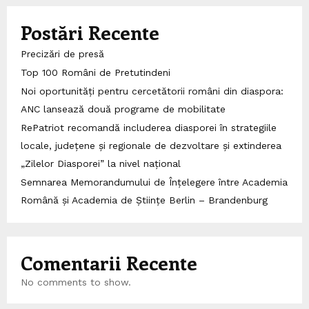
Postări Recente
Precizări de presă
Top 100 Români de Pretutindeni
Noi oportunități pentru cercetătorii români din diaspora:
ANC lansează două programe de mobilitate
RePatriot recomandă includerea diasporei în strategiile
locale, județene și regionale de dezvoltare și extinderea
„Zilelor Diasporei” la nivel național
Semnarea Memorandumului de Înțelegere între Academia
Română și Academia de Științe Berlin – Brandenburg
Comentarii Recente
No comments to show.